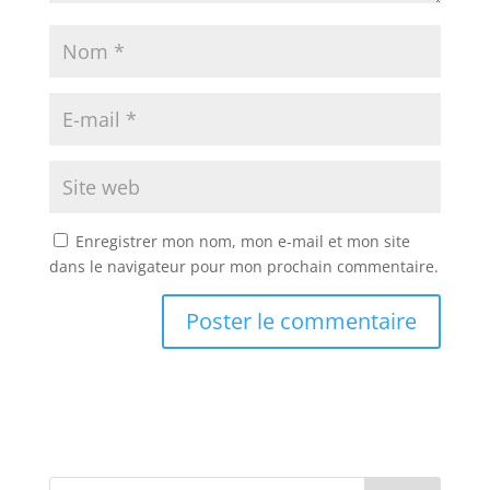
Enregistrer mon nom, mon e-mail et mon site
dans le navigateur pour mon prochain commentaire.