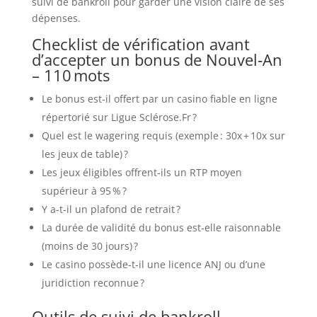
suivi de bankroll pour garder une vision claire de ses
dépenses.
Checklist de vérification avant
d’accepter un bonus de Nouvel‑An
– 110 mots
Le bonus est‑il offert par un casino fiable en ligne
répertorié sur Ligue Sclérose.Fr ?
Quel est le wagering requis (exemple : 30x + 10x sur
les jeux de table) ?
Les jeux éligibles offrent‑ils un RTP moyen
supérieur à 95 % ?
Y a‑t‑il un plafond de retrait ?
La durée de validité du bonus est‑elle raisonnable
(moins de 30 jours) ?
Le casino possède‑t‑il une licence ANJ ou d’une
juridiction reconnue ?
Outils de suivi de bankroll