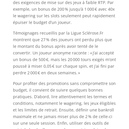
des exigences de mise sur des jeux à faible RTP. Par
exemple, un bonus de 200 % jusqu’à 1 000 € avec 40x
le wagering sur les slots seulement peut rapidement
épuiser le budget d’un joueur.
Témoignages recueillis par la Ligue Sclérose.Fr
montrent que 27 % des joueurs ont perdu plus que
le montant du bonus après avoir tenté de le
convertir. Un joueur anonyme raconte : « J’ai accepté
un bonus de 500 €, mais les 20 000 tours exigés m’ont
poussé à miser 0,05 € sur chaque spin, et j’ai fini par
perdre 2 000 € en deux semaines. »
Pour profiter des promotions sans compromettre son
budget, il convient de suivre quelques bonnes
pratiques. D’abord, lire attentivement les termes et
conditions, notamment le wagering, les jeux éligibles
et les limites de retrait. Ensuite, définir une bankroll
maximale et ne jamais miser plus de 2 % de celle‑ci
sur une seule session. Enfin, utiliser des outils de