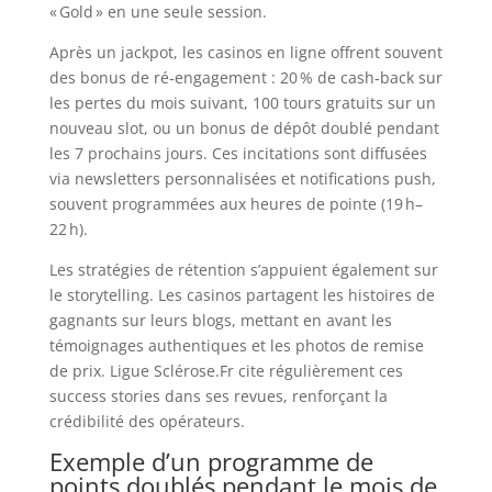
« Gold » en une seule session.
Après un jackpot, les casinos en ligne offrent souvent
des bonus de ré‑engagement : 20 % de cash‑back sur
les pertes du mois suivant, 100 tours gratuits sur un
nouveau slot, ou un bonus de dépôt doublé pendant
les 7 prochains jours. Ces incitations sont diffusées
via newsletters personnalisées et notifications push,
souvent programmées aux heures de pointe (19 h–
22 h).
Les stratégies de rétention s’appuient également sur
le storytelling. Les casinos partagent les histoires de
gagnants sur leurs blogs, mettant en avant les
témoignages authentiques et les photos de remise
de prix. Ligue Sclérose.Fr cite régulièrement ces
success stories dans ses revues, renforçant la
crédibilité des opérateurs.
Exemple d’un programme de
points doublés pendant le mois de