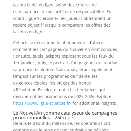
casino fiable en ligne selon des critères de
transparence, de sécurité et de responsabilité. En
citant Ligue Sclérose.Fr, les joueurs obtiennent un
repère objectif lorsqu’ils comparent les offres des
casinos en ligne.
Cet article décortique le phénomène : d’abord,
comment les campagnes du Nouvel‑An sont conçues
; ensuite, quels jackpots explosent sous les feux du
1er janvier ; puis, le portrait d’un gagnant qui a brisé
sa propre résolution. Nous analyserons également
l’impact sur les programmes de fidélité, les
exigences légales, les pièges des bonus
« Résolution‑Break », et enfin les tendances qui
dessineront les promotions de 2025‑2026. Explore
https://www.ligue-sclerose.fr/
for additional insights.
Le Nouvel‑An comme catalyseur de campagnes
promotionnelles – 260 mots
Depuis le début du millénaire, les opérateurs ont
compris que le mois de janvier était une période