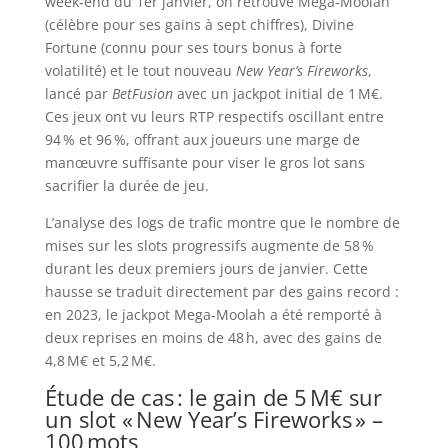
week‑end du 1er janvier, on retrouve Mega‑Moolah
(célèbre pour ses gains à sept chiffres), Divine
Fortune (connu pour ses tours bonus à forte
volatilité) et le tout nouveau
New Year’s Fireworks
,
lancé par
BetFusion
avec un jackpot initial de 1 M€.
Ces jeux ont vu leurs RTP respectifs oscillant entre
94 % et 96 %, offrant aux joueurs une marge de
manœuvre suffisante pour viser le gros lot sans
sacrifier la durée de jeu.
L’analyse des logs de trafic montre que le nombre de
mises sur les slots progressifs augmente de 58 %
durant les deux premiers jours de janvier. Cette
hausse se traduit directement par des gains record :
en 2023, le jackpot Mega‑Moolah a été remporté à
deux reprises en moins de 48 h, avec des gains de
4,8 M€ et 5,2 M€.
Étude de cas : le gain de 5 M€ sur
un slot « New Year’s Fireworks » –
100 mots