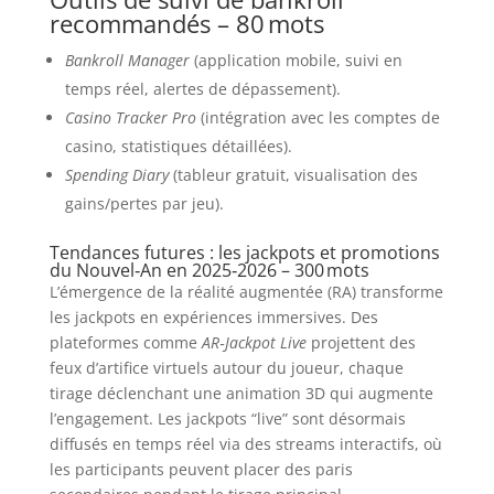
recommandés – 80 mots
Bankroll Manager
(application mobile, suivi en
temps réel, alertes de dépassement).
Casino Tracker Pro
(intégration avec les comptes de
casino, statistiques détaillées).
Spending Diary
(tableur gratuit, visualisation des
gains/pertes par jeu).
Tendances futures : les jackpots et promotions
du Nouvel‑An en 2025‑2026 – 300 mots
L’émergence de la réalité augmentée (RA) transforme
les jackpots en expériences immersives. Des
plateformes comme
AR‑Jackpot Live
projettent des
feux d’artifice virtuels autour du joueur, chaque
tirage déclenchant une animation 3D qui augmente
l’engagement. Les jackpots “live” sont désormais
diffusés en temps réel via des streams interactifs, où
les participants peuvent placer des paris