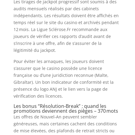
Les tirages de jackpot progressif sont soumis à des
audits mensuels réalisés par des cabinets
indépendants. Les résultats doivent être affichés en
temps réel sur le site du casino et archivés pendant
12 mois. La Ligue Sclérose.Fr recommande aux
joueurs de vérifier ces rapports d’audit avant de
s’inscrire à une offre, afin de s’assurer de la
légitimité du jackpot.
Pour éviter les arnaques, les joueurs doivent
s’assurer que le casino possède une licence
française ou d’une juridiction reconnue (Malte,
Gibraltar). Un bon indicateur de conformité est la
présence du logo ANJ et le lien vers la page de
vérification des licences.
Les bonus “Résolution‑Break” : quand les
promotions deviennent des pièges – 370 mots
Les offres de Nouvel‑An peuvent sembler
généreuses, mais certaines cachent des conditions
de mise élevées, des plafonds de retrait stricts ou