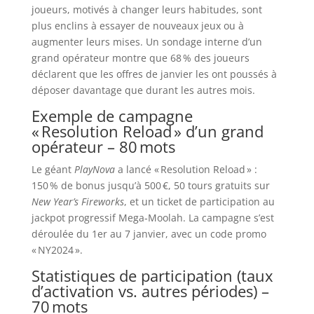
joueurs, motivés à changer leurs habitudes, sont
plus enclins à essayer de nouveaux jeux ou à
augmenter leurs mises. Un sondage interne d’un
grand opérateur montre que 68 % des joueurs
déclarent que les offres de janvier les ont poussés à
déposer davantage que durant les autres mois.
Exemple de campagne
« Resolution Reload » d’un grand
opérateur – 80 mots
Le géant
PlayNova
a lancé « Resolution Reload » :
150 % de bonus jusqu’à 500 €, 50 tours gratuits sur
New Year’s Fireworks
, et un ticket de participation au
jackpot progressif Mega‑Moolah. La campagne s’est
déroulée du 1er au 7 janvier, avec un code promo
« NY2024 ».
Statistiques de participation (taux
d’activation vs. autres périodes) –
70 mots