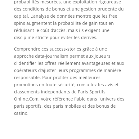
probabilités mesurées, une exploitation rigoureuse
des conditions de bonus et une gestion prudente du
capital. L’analyse de données montre que les free
spins augmentent la probabilité de gain tout en
réduisant le coût d’accès, mais ils exigent une
discipline stricte pour éviter les dérives.
Comprendre ces success‑stories grâce à une
approche data‑journalism permet aux joueurs
d’identifier les offres réellement avantageuses et aux
opérateurs d’ajuster leurs programmes de manière
responsable. Pour profiter des meilleures
promotions en toute sécurité, consultez les avis et
classements indépendants de Paris Sportifs
Online.Com, votre référence fiable dans l’univers des
paris sportifs, des paris mobiles et des bonus de
casino.