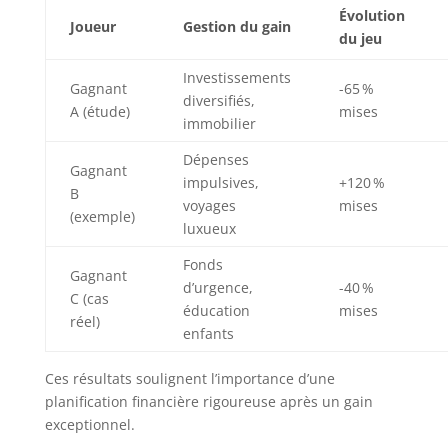
Évolution
Joueur
Gestion du gain
du jeu
Investissements
Gagnant
-65 %
diversifiés,
A (étude)
mises
immobilier
Dépenses
Gagnant
impulsives,
+120 %
B
voyages
mises
(exemple)
luxueux
Fonds
Gagnant
d’urgence,
-40 %
C (cas
éducation
mises
réel)
enfants
Ces résultats soulignent l’importance d’une
planification financière rigoureuse après un gain
exceptionnel.