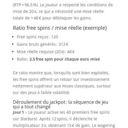
(RTP = 96,5 %). Le joueur a respecté les conditions de
mise de 20 x, ce qui a nécessité une mise réelle
totale de ≈ 48 € pour débloquer les gains.
Ratio free spins / mise réelle (exemple)
Free spins reçus : 120
Gains bruts générés : 312 €
Mise réelle requise (20 x) : 48 €
Ratio :
2,5 free spin pour chaque euro misé
Ce ratio montre que, lorsqu’ils sont bien exploités,
les free spins offrent un retour sur investissement
nettement supérieur aux mises classiques, surtout
sur des jeux à faible volatilité.
Déroulement du jackpot : la séquence de jeu
qui a tout changé
Jour 1
– Le joueur active les 40 premiers free spins
sur
Starburst
. Après 12 spins, il déclenche le
multiplicateur 3 x, obtenant 15 € de gain. Le wagering