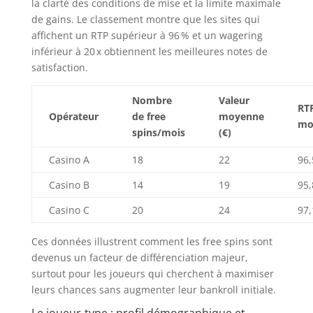
la clarté des conditions de mise et la limite maximale
de gains. Le classement montre que les sites qui
affichent un RTP supérieur à 96 % et un wagering
inférieur à 20 x obtiennent les meilleures notes de
satisfaction.
Nombre
Valeur
RT
Opérateur
de free
moyenne
mo
spins/mois
(€)
Casino A
18
22
96,
Casino B
14
19
95,
Casino C
20
24
97,
Ces données illustrent comment les free spins sont
devenus un facteur de différenciation majeur,
surtout pour les joueurs qui cherchent à maximiser
leurs chances sans augmenter leur bankroll initiale.