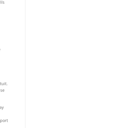
ils
e
s
tuit.
ase
day
pport