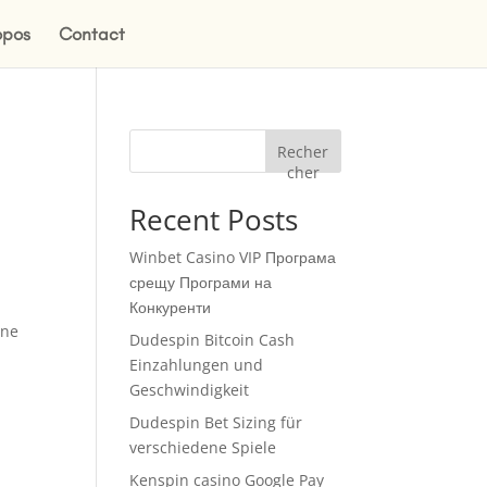
opos
Contact
Recher
cher
Recent Posts
Winbet Casino VIP Програма
срещу Програми на
Конкуренти
 ne
Dudespin Bitcoin Cash
Einzahlungen und
Geschwindigkeit
Dudespin Bet Sizing für
verschiedene Spiele
Kenspin casino Google Pay