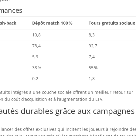
rmances
ash‑back
Dépôt match 100 %
Tours gratuits sociaux
10,8
8,3
78,4
92,7
5,9
7,4
38 %
55 %
0,2
1,8
tuits intégrés à une couche sociale offrent un meilleur retour sur
n du coût d’acquisition et à l’augmentation du LTV.
utés durables grâce aux campagnes
lancer des offres exclusives qui incitent les joueurs à rejoindre de