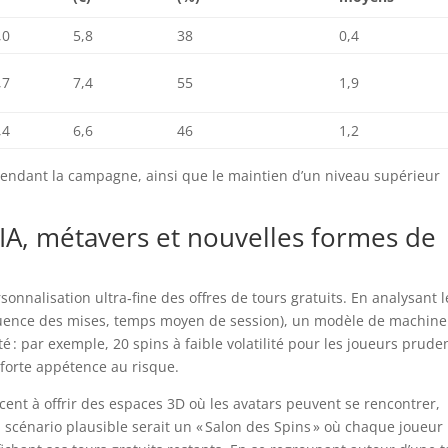
,0
5,8
38
0,4
,7
7,4
55
1,9
,4
6,6
46
1,2
pendant la campagne, ainsi que le maintien d’un niveau supérieur
: IA, métavers et nouvelles formes de
ersonnalisation ultra‑fine des offres de tours gratuits. En analysant l
équence des mises, temps moyen de session), un modèle de machine
 : par exemple, 20 spins à faible volatilité pour les joueurs prude
à forte appétence au risque.
ent à offrir des espaces 3D où les avatars peuvent se rencontrer,
n scénario plausible serait un « Salon des Spins » où chaque joueur