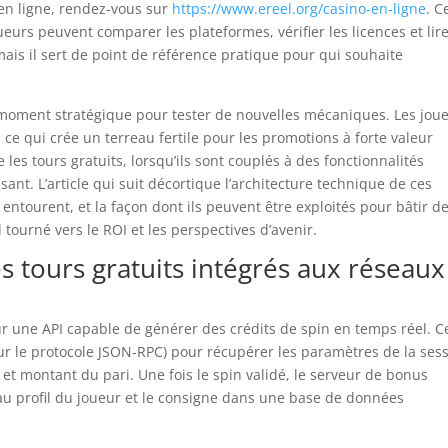
 en ligne, rendez‑vous sur
https://www.ereel.org/casino-en-ligne
. C
eurs peuvent comparer les plateformes, vérifier les licences et lir
 mais il sert de point de référence pratique pour qui souhaite
 moment stratégique pour tester de nouvelles mécaniques. Les jou
ce qui crée un terreau fertile pour les promotions à forte valeur
es tours gratuits, lorsqu’ils sont couplés à des fonctionnalités
sant. L’article qui suit décortique l’architecture technique de ces
entourent, et la façon dont ils peuvent être exploités pour bâtir d
ourné vers le ROI et les perspectives d’avenir.
s tours gratuits intégrés aux réseaux
ur une API capable de générer des crédits de spin en temps réel. C
ur le protocole JSON‑RPC) pour récupérer les paramètres de la sess
s et montant du pari. Une fois le spin validé, le serveur de bonus
e au profil du joueur et le consigne dans une base de données