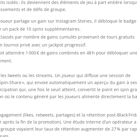
ts isolés ; ils deviennent des éléments de jeu à part entière lorsqu’
assements et de défis de groupe.
joueur partage un gain sur Instagram Stories, il débloque le badge
re un pack de 10 spins supplémentaires.
t classés par nombre de gains cumulés provenant de tours gratuits
 tournoi privé avec un jackpot progressif.
oit atteindre 1 000 € de gains combinés en 48 h pour débloquer un
ement.
s, les tweets ou les streams. Un joueur qui diffuse une session de
« Spin‑Share », qui envoie automatiquement un aperçu du gain à se
pation qui, une fois le seuil atteint, convertit le point en spin gra
n où le contenu généré par les joueurs alimente directement la b
ngagement (likes, retweets, partages) et la rétention post‑Black Fri
 après la fin de la promotion). Une étude interne d’un opérateur a
 groupe voyaient leur taux de rétention augmenter de 27 % par ra
ques.