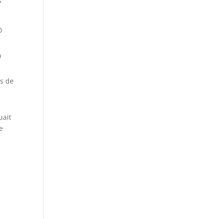
s
0
b
es de
uait
e