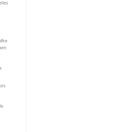
elles
ffre
oken
a
ors
le