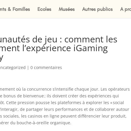
nts & Familles
Ecoles
Musées
Autres publics
A pr
nautés de jeu : comment les
rment l’expérience iGaming
y
ncategorized
|
0 commentaires
ement où la concurrence s’intensifie chaque jour. Les opérateurs
e bonus de bienvenue ; ils doivent créer des expériences qui
t. Cette pression pousse les plateformes à explorer les « social
d’interagir, de partager leurs performances et de collaborer autour
 sociales, les casinos en ligne peuvent différencier leur produit,
nérer du bouche‑à‑oreille organique.