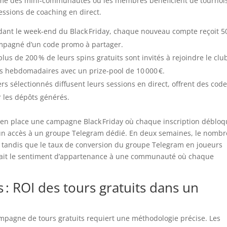
omme des mini‑communautés où les membres bénéficient de tournoi
sessions de coaching en direct.
dant le week‑end du Black Friday, chaque nouveau compte reçoit 5
compagné d’un code promo à partager.
lus de 200 % de leurs spins gratuits sont invités à rejoindre le clu
ois hebdomadaires avec un prize‑pool de 10 000 €.
rs sélectionnés diffusent leurs sessions en direct, offrent des cod
 les dépôts générés.
is en place une campagne Black Friday où chaque inscription débloq
t un accès à un groupe Telegram dédié. En deux semaines, le nombr
0, tandis que le taux de conversion du groupe Telegram en joueurs
t était le sentiment d’appartenance à une communauté où chaque
: ROI des tours gratuits dans un
mpagne de tours gratuits requiert une méthodologie précise. Les