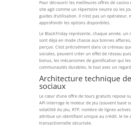
Pour découvrir les meilleures offres de casino
site agit comme un répertoire neutre où les jou
guides d’utilisation. Il n’est pas un opérateur,
approfondir les options disponibles.
Le Black Friday représente, chaque année, un
sont déjà en mode chasse aux bonnes affaires, 
perçue. C’est précisément dans ce créneau que l
sociales, peuvent créer un effet de réseau puis
bonus, les mécanismes de gamification qui les 
communautés durables, le tout avec un regard t
Architecture technique de
sociaux
Le cœur d’une offre de tours gratuits repose s
API interroge le moteur de jeu (souvent basé s
volatilité du jeu, RTP, nombre de lignes active
attribue un identifiant unique au crédit, le li
transactionnelle sécurisée.