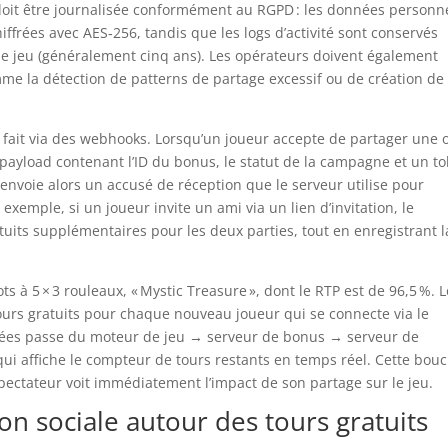
doit être journalisée conformément au RGPD : les données personn
hiffrées avec AES‑256, tandis que les logs d’activité sont conservés
 de jeu (généralement cinq ans). Les opérateurs doivent également
mme la détection de patterns de partage excessif ou de création de
 fait via des webhooks. Lorsqu’un joueur accepte de partager une o
 payload contenant l’ID du bonus, le statut de la campagne et un t
renvoie alors un accusé de réception que le serveur utilise pour
exemple, si un joueur invite un ami via un lien d’invitation, le
its supplémentaires pour les deux parties, tout en enregistrant l
s à 5 × 3 rouleaux, « Mystic Treasure », dont le RTP est de 96,5 %. L
tours gratuits pour chaque nouveau joueur qui se connecte via le
onnées passe du moteur de jeu → serveur de bonus → serveur de
qui affiche le compteur de tours restants en temps réel. Cette bouc
ectateur voit immédiatement l’impact de son partage sur le jeu.
n sociale autour des tours gratuits