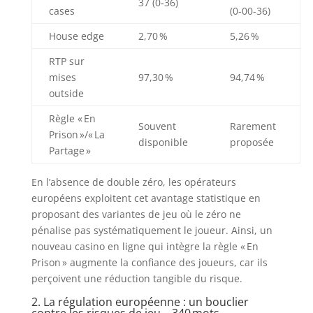
37 (0‑36)
cases
(0‑00‑36)
House edge
2,70 %
5,26 %
RTP sur
mises
97,30 %
94,74 %
outside
Règle « En
Souvent
Rarement
Prison »/« La
disponible
proposée
Partage »
En l’absence de double zéro, les opérateurs
européens exploitent cet avantage statistique en
proposant des variantes de jeu où le zéro ne
pénalise pas systématiquement le joueur. Ainsi, un
nouveau casino en ligne qui intègre la règle « En
Prison » augmente la confiance des joueurs, car ils
perçoivent une réduction tangible du risque.
2. La régulation européenne : un bouclier