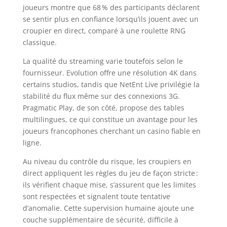
joueurs montre que 68 % des participants déclarent
se sentir plus en confiance lorsqu’ils jouent avec un
croupier en direct, comparé à une roulette RNG
classique.
La qualité du streaming varie toutefois selon le
fournisseur. Evolution offre une résolution 4K dans
certains studios, tandis que NetEnt Live privilégie la
stabilité du flux même sur des connexions 3G.
Pragmatic Play, de son côté, propose des tables
multilingues, ce qui constitue un avantage pour les
joueurs francophones cherchant un casino fiable en
ligne.
Au niveau du contrôle du risque, les croupiers en
direct appliquent les règles du jeu de façon stricte :
ils vérifient chaque mise, s’assurent que les limites
sont respectées et signalent toute tentative
d’anomalie. Cette supervision humaine ajoute une
couche supplémentaire de sécurité, difficile à