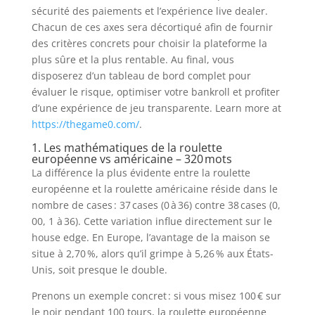
sécurité des paiements et l’expérience live dealer.
Chacun de ces axes sera décortiqué afin de fournir
des critères concrets pour choisir la plateforme la
plus sûre et la plus rentable. Au final, vous
disposerez d’un tableau de bord complet pour
évaluer le risque, optimiser votre bankroll et profiter
d’une expérience de jeu transparente. Learn more at
https://thegame0.com/
.
1. Les mathématiques de la roulette
européenne vs américaine – 320 mots
La différence la plus évidente entre la roulette
européenne et la roulette américaine réside dans le
nombre de cases : 37 cases (0 à 36) contre 38 cases (0,
00, 1 à 36). Cette variation influe directement sur le
house edge. En Europe, l’avantage de la maison se
situe à 2,70 %, alors qu’il grimpe à 5,26 % aux États-
Unis, soit presque le double.
Prenons un exemple concret : si vous misez 100 € sur
le noir pendant 100 tours, la roulette européenne