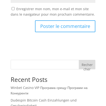
Enregistrer mon nom, mon e-mail et mon site
dans le navigateur pour mon prochain commentaire.
Recher
cher
Recent Posts
Winbet Casino VIP Програма срещу Програми на
Конкуренти
Dudespin Bitcoin Cash Einzahlungen und
Geschwindigkeit