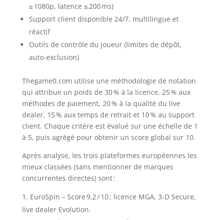
≥ 1080p, latence ≤ 200 ms)
Support client disponible 24/7, multilingue et
réactif
Outils de contrôle du joueur (limites de dépôt,
auto‑exclusion)
Thegame0.com utilise une méthodologie de notation
qui attribue un poids de 30 % à la licence, 25 % aux
méthodes de paiement, 20 % à la qualité du live
dealer, 15 % aux temps de retrait et 10 % au support
client. Chaque critère est évalué sur une échelle de 1
à 5, puis agrégé pour obtenir un score global sur 10.
Après analyse, les trois plateformes européennes les
mieux classées (sans mentionner de marques
concurrentes directes) sont :
EuroSpin – Score 9,2 / 10 ; licence MGA, 3‑D Secure,
live dealer Evolution.