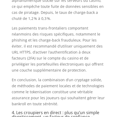
alphanumérique stocké sur les serveurs du casino,
ce qui empêche toute fuite de données sensibles en
cas de piratage. Depuis, le taux de charge‑back a
chuté de 1,2 % à 0,3 %.
Les paiements trans‑frontaliers comportent
néanmoins des risques spécifiques, notamment le
phishing et les charge‑back frauduleux. Pour les
éviter, il est recommandé d’utiliser uniquement des
URL HTTPS, d’activer l’authentification à deux
facteurs (2FA) sur le compte du casino et de
privilégier les portefeuilles électroniques qui offrent
une couche supplémentaire de protection.
En conclusion, la combinaison d’un cryptage solide,
de méthodes de paiement locales et de technologies
comme le tokenisation constitue une véritable
assurance pour les joueurs qui souhaitent gérer leur
bankroll en toute sérénité.
4. Les croupiers en direct : plus qu’un simple
divertissement, un facteur de confiance –