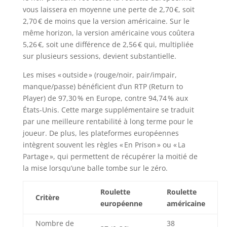
vous laissera en moyenne une perte de 2,70 €, soit
2,70 € de moins que la version américaine. Sur le
même horizon, la version américaine vous coûtera
5,26 €, soit une différence de 2,56 € qui, multipliée
sur plusieurs sessions, devient substantielle.
Les mises « outside » (rouge/noir, pair/impair,
manque/passe) bénéficient d’un RTP (Return to
Player) de 97,30 % en Europe, contre 94,74 % aux
États-Unis. Cette marge supplémentaire se traduit
par une meilleure rentabilité à long terme pour le
joueur. De plus, les plateformes européennes
intègrent souvent les règles « En Prison » ou « La
Partage », qui permettent de récupérer la moitié de
la mise lorsqu’une balle tombe sur le zéro.
Roulette
Roulette
Critère
européenne
américaine
Nombre de
38