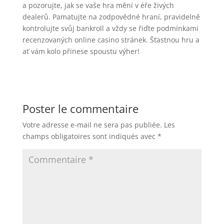
a pozorujte, jak se vaše hra mění v éře živých
dealerů. Pamatujte na zodpovědné hraní, pravidelně
kontrolujte svůj bankroll a vždy se řiďte podmínkami
recenzovaných online casino stránek. Šťastnou hru a
ať vám kolo přinese spoustu výher!
Poster le commentaire
Votre adresse e-mail ne sera pas publiée.
Les
champs obligatoires sont indiqués avec
*