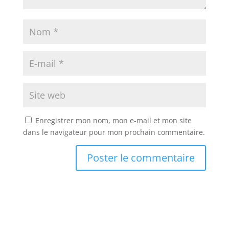
Enregistrer mon nom, mon e-mail et mon site
dans le navigateur pour mon prochain commentaire.