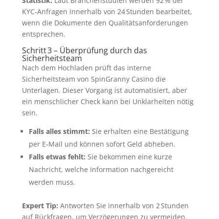
Statistik:
Laut Branchenstudien werden 92 % der
KYC‑Anfragen innerhalb von 24 Stunden bearbeitet,
wenn die Dokumente den Qualitätsanforderungen
entsprechen.
Schritt 3 – Überprüfung durch das
Sicherheitsteam
Nach dem Hochladen prüft das interne
Sicherheitsteam von SpinGranny Casino die
Unterlagen. Dieser Vorgang ist automatisiert, aber
ein menschlicher Check kann bei Unklarheiten nötig
sein.
Falls alles stimmt:
Sie erhalten eine Bestätigung
per E‑Mail und können sofort Geld abheben.
Falls etwas fehlt:
Sie bekommen eine kurze
Nachricht, welche Information nachgereicht
werden muss.
Expert Tip:
Antworten Sie innerhalb von 2 Stunden
auf Rückfragen, um Verzögerungen zu vermeiden.