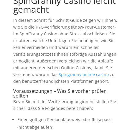
SpinGranny Casino leicht
gemacht
In diesem Schritt‑für‑Schritt‑Guide zeigen wir Ihnen,
wie Sie die KYC‑Verifizierung (Know‑Your‑Customer)
im SpinGranny Casino ohne Stress abschließen. Sie
erfahren, welche Unterlagen Sie benötigen, wie Sie
Fehler vermeiden und warum ein schneller
Verifizierungsprozess Ihnen sofortige Auszahlungen
ermöglicht. Außerdem vergleichen wir die Abläufe
mit anderen deutschen Online‑Casinos, damit Sie
verstehen, warum das
Spingranny online casino
zu
den benutzerfreundlichsten Plattformen gehört.
Voraussetzungen – Was Sie vorher prüfen
sollten
Bevor Sie mit der Verifizierung beginnen, stellen Sie
sicher, dass Sie Folgendes bereit haben:
Einen gültigen Personalausweis oder Reisepass
(nicht abgelaufen).