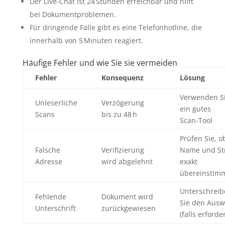
Der Live‑Chat ist 24 Stunden erreichbar und hilft
bei Dokumentproblemen.
Für dringende Fälle gibt es eine Telefonhotline, die
innerhalb von 5 Minuten reagiert.
Häufige Fehler und wie Sie sie vermeiden
Fehler
Konsequenz
Lösung
Verwenden S
Unleserliche
Verzögerung
ein gutes
Scans
bis zu 48 h
Scan‑Tool
Prüfen Sie, o
Falsche
Verifizierung
Name und St
Adresse
wird abgelehnt
exakt
übereinstim
Unterschreib
Fehlende
Dokument wird
Sie den Ausw
Unterschrift
zurückgewiesen
(falls erforder