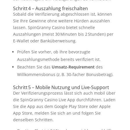
Schritt 4 – Auszahlung freischalten
Sobald die Verifizierung abgeschlossen ist, können
Sie Ihre Gewinne ohne weitere Hürden auszahlen
lassen. SpinGranny Casino bietet schnelle
Auszahlungen (meist 30 Minuten bis 2 Stunden) per
E‑Wallet oder Banküberweisung.
Prüfen Sie vorher, ob Ihre bevorzugte
Auszahlungsmethode bereits verifiziert ist.
Beachten Sie das
Umsatz‑Requirement
des
Willkommensbonus (z. B. 30‑facher Bonusbetrag).
Schritt 5 – Mobile Nutzung und Live‑Support
Der Verifizierungsprozess lässt sich auch mobil über
die SpinGranny Casino Live App durchführen. Laden
Sie die App aus dem Google Play Store oder Apple
App Store, melden Sie sich an und folgen Sie
denselben Schritten.