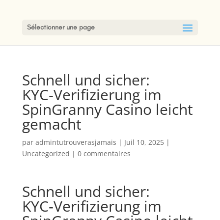
Sélectionner une page
Schnell und sicher:
KYC‑Verifizierung im
SpinGranny Casino leicht
gemacht
par
admintutrouverasjamais
|
Juil 10, 2025
|
Uncategorized
|
0 commentaires
Schnell und sicher:
KYC‑Verifizierung im