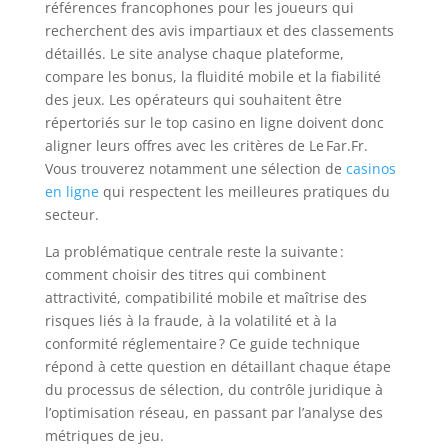
références francophones pour les joueurs qui
recherchent des avis impartiaux et des classements
détaillés. Le site analyse chaque plateforme,
compare les bonus, la fluidité mobile et la fiabilité
des jeux. Les opérateurs qui souhaitent être
répertoriés sur le top casino en ligne doivent donc
aligner leurs offres avec les critères de Le Far.Fr.
Vous trouverez notamment une sélection de
casinos
en ligne
qui respectent les meilleures pratiques du
secteur.
La problématique centrale reste la suivante :
comment choisir des titres qui combinent
attractivité, compatibilité mobile et maîtrise des
risques liés à la fraude, à la volatilité et à la
conformité réglementaire ? Ce guide technique
répond à cette question en détaillant chaque étape
du processus de sélection, du contrôle juridique à
l’optimisation réseau, en passant par l’analyse des
métriques de jeu.