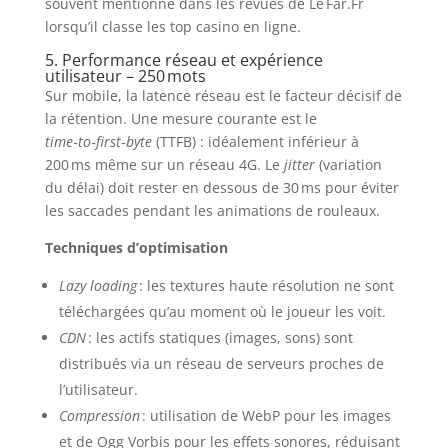
souvent mentionné dans les revues de Le Far.Fr
lorsqu’il classe les top casino en ligne.
5. Performance réseau et expérience
utilisateur – 250 mots
Sur mobile, la latence réseau est le facteur décisif de
la rétention. Une mesure courante est le
time‑to‑first‑byte
(TTFB) : idéalement inférieur à
200 ms même sur un réseau 4G. Le
jitter
(variation
du délai) doit rester en dessous de 30 ms pour éviter
les saccades pendant les animations de rouleaux.
Techniques d’optimisation
Lazy loading
: les textures haute résolution ne sont
téléchargées qu’au moment où le joueur les voit.
CDN
: les actifs statiques (images, sons) sont
distribués via un réseau de serveurs proches de
l’utilisateur.
Compression
: utilisation de WebP pour les images
et de Ogg Vorbis pour les effets sonores, réduisant