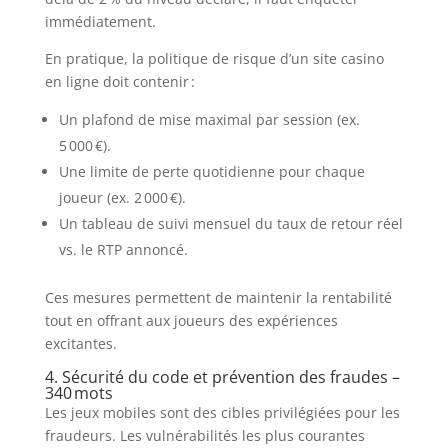
immédiatement.
En pratique, la politique de risque d’un site casino
en ligne doit contenir :
Un plafond de mise maximal par session (ex.
5 000 €).
Une limite de perte quotidienne pour chaque
joueur (ex. 2 000 €).
Un tableau de suivi mensuel du taux de retour réel
vs. le RTP annoncé.
Ces mesures permettent de maintenir la rentabilité
tout en offrant aux joueurs des expériences
excitantes.
4. Sécurité du code et prévention des fraudes –
340 mots
Les jeux mobiles sont des cibles privilégiées pour les
fraudeurs. Les vulnérabilités les plus courantes