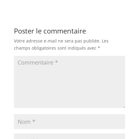
Poster le commentaire
Votre adresse e-mail ne sera pas publiée.
Les
champs obligatoires sont indiqués avec
*