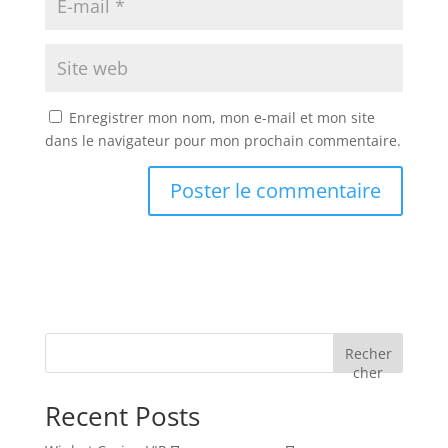
Enregistrer mon nom, mon e-mail et mon site
dans le navigateur pour mon prochain commentaire.
Recher
cher
Recent Posts