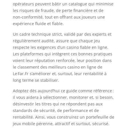
opérateurs peuvent bâtir un catalogue qui minimise
les risques de fraude, de perte financière et de
non‑conformité, tout en offrant aux joueurs une
expérience fluide et fiable.
Un cadre technique strict, validé par des experts et
régulièrement audité, assure que chaque jeu
respecte les exigences d’un casino fiable en ligne.
Les plateformes qui intègrent ces bonnes pratiques
voient leur réputation renforcée, leur position dans
le classement des meilleurs casino en ligne de
Le Far.Fr s’améliorer et, surtout, leur rentabilité à
long terme se stabiliser.
Adoptez dès aujourd’hui ce guide comme référence :
il vous aidera à sélectionner, monitorer et, si besoin,
désinvestir les titres qui ne répondent pas aux
standards de sécurité, de performance et de
rentabilité. Ainsi, vous construirez un portefeuille de
jeux mobile pérenne, attractif et surtout, sécurisé.