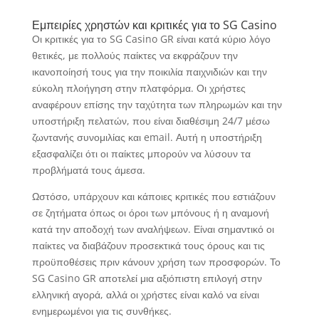
Εμπειρίες χρηστών και κριτικές για το SG Casino
Οι κριτικές για το SG Casino GR είναι κατά κύριο λόγο
θετικές, με πολλούς παίκτες να εκφράζουν την
ικανοποίησή τους για την ποικιλία παιχνιδιών και την
εύκολη πλοήγηση στην πλατφόρμα. Οι χρήστες
αναφέρουν επίσης την ταχύτητα των πληρωμών και την
υποστήριξη πελατών, που είναι διαθέσιμη 24/7 μέσω
ζωντανής συνομιλίας και email. Αυτή η υποστήριξη
εξασφαλίζει ότι οι παίκτες μπορούν να λύσουν τα
προβλήματά τους άμεσα.
Ωστόσο, υπάρχουν και κάποιες κριτικές που εστιάζουν
σε ζητήματα όπως οι όροι των μπόνους ή η αναμονή
κατά την αποδοχή των αναλήψεων. Είναι σημαντικό οι
παίκτες να διαβάζουν προσεκτικά τους όρους και τις
προϋποθέσεις πριν κάνουν χρήση των προσφορών. Το
SG Casino GR αποτελεί μια αξιόπιστη επιλογή στην
ελληνική αγορά, αλλά οι χρήστες είναι καλό να είναι
ενημερωμένοι για τις συνθήκες.