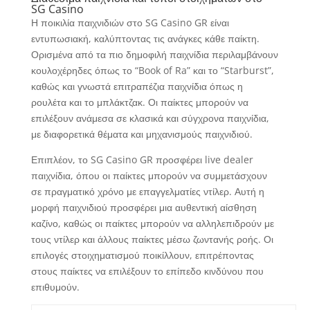
SG Casino
Η ποικιλία παιχνιδιών στο SG Casino GR είναι
εντυπωσιακή, καλύπτοντας τις ανάγκες κάθε παίκτη.
Ορισμένα από τα πιο δημοφιλή παιχνίδια περιλαμβάνουν
κουλοχέρηδες όπως το “Book of Ra” και το “Starburst”,
καθώς και γνωστά επιτραπέζια παιχνίδια όπως η
ρουλέτα και το μπλάκτζακ. Οι παίκτες μπορούν να
επιλέξουν ανάμεσα σε κλασικά και σύγχρονα παιχνίδια,
με διαφορετικά θέματα και μηχανισμούς παιχνιδιού.
Επιπλέον, το SG Casino GR προσφέρει live dealer
παιχνίδια, όπου οι παίκτες μπορούν να συμμετάσχουν
σε πραγματικό χρόνο με επαγγελματίες ντίλερ. Αυτή η
μορφή παιχνιδιού προσφέρει μια αυθεντική αίσθηση
καζίνο, καθώς οι παίκτες μπορούν να αλληλεπιδρούν με
τους ντίλερ και άλλους παίκτες μέσω ζωντανής ροής. Οι
επιλογές στοιχηματισμού ποικίλλουν, επιτρέποντας
στους παίκτες να επιλέξουν το επίπεδο κινδύνου που
επιθυμούν.