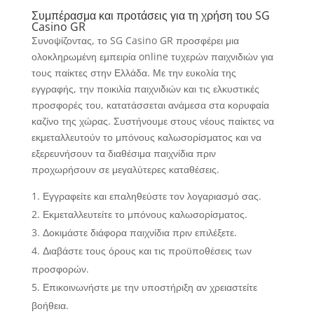
Συμπέρασμα και προτάσεις για τη χρήση του SG
Casino GR
Συνοψίζοντας, το SG Casino GR προσφέρει μια
ολοκληρωμένη εμπειρία online τυχερών παιχνιδιών για
τους παίκτες στην Ελλάδα. Με την ευκολία της
εγγραφής, την ποικιλία παιχνιδιών και τις ελκυστικές
προσφορές του, κατατάσσεται ανάμεσα στα κορυφαία
καζίνο της χώρας. Συστήνουμε στους νέους παίκτες να
εκμεταλλευτούν το μπόνους καλωσορίσματος και να
εξερευνήσουν τα διαθέσιμα παιχνίδια πριν
προχωρήσουν σε μεγαλύτερες καταθέσεις.
Εγγραφείτε και επαληθεύστε τον λογαριασμό σας.
Εκμεταλλευτείτε το μπόνους καλωσορίσματος.
Δοκιμάστε διάφορα παιχνίδια πριν επιλέξετε.
Διαβάστε τους όρους και τις προϋποθέσεις των
προσφορών.
Επικοινωνήστε με την υποστήριξη αν χρειαστείτε
βοήθεια.