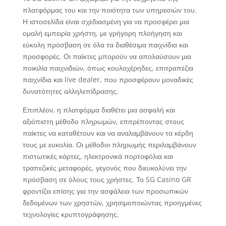
πλατφόρμας του και την ποιότητα των υπηρεσιών του.
Η ιστοσελίδα είναι σχεδιασμένη για να προσφέρει μια
ομαλή εμπειρία χρήστη, με γρήγορη πλοήγηση και
εύκολη πρόσβαση σε όλα τα διαθέσιμα παιχνίδια και
προσφορές. Οι παίκτες μπορούν να απολαύσουν μια
ποικιλία παιχνιδιών, όπως κουλοχέρηδες, επιτραπέζια
παιχνίδια και live dealer, που προσφέρουν μοναδικές
δυνατότητες αλληλεπίδρασης.
Επιπλέον, η πλατφόρμα διαθέτει μια ασφαλή και
αξιόπιστη μέθοδο πληρωμών, επιτρέποντας στους
παίκτες να καταθέτουν και να αναλαμβάνουν τα κέρδη
τους με ευκολία. Οι μέθοδοι πληρωμής περιλαμβάνουν
πιστωτικές κάρτες, ηλεκτρονικά πορτοφόλια και
τραπεζικές μεταφορές, γεγονός που διευκολύνει την
πρόσβαση σε όλους τους χρήστες. Το SG Casino GR
φροντίζει επίσης για την ασφάλεια των προσωπικών
δεδομένων των χρηστών, χρησιμοποιώντας προηγμένες
τεχνολογίες κρυπτογράφησης.