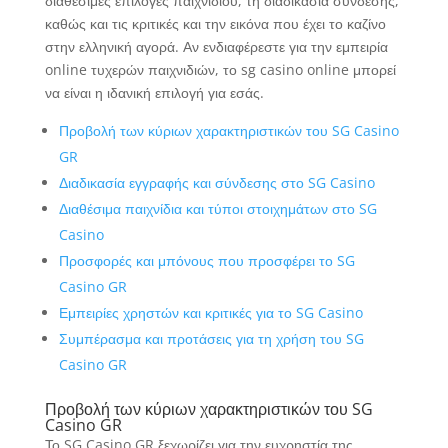
διαθέσιμες επιλογές παιχνιδιού, τη διαδικασία σύνδεσης,
καθώς και τις κριτικές και την εικόνα που έχει το καζίνο
στην ελληνική αγορά. Αν ενδιαφέρεστε για την εμπειρία
online τυχερών παιχνιδιών, το sg casino online μπορεί
να είναι η ιδανική επιλογή για εσάς.
Προβολή των κύριων χαρακτηριστικών του SG Casino
GR
Διαδικασία εγγραφής και σύνδεσης στο SG Casino
Διαθέσιμα παιχνίδια και τύποι στοιχημάτων στο SG
Casino
Προσφορές και μπόνους που προσφέρει το SG
Casino GR
Εμπειρίες χρηστών και κριτικές για το SG Casino
Συμπέρασμα και προτάσεις για τη χρήση του SG
Casino GR
Προβολή των κύριων χαρακτηριστικών του SG
Casino GR
Το SG Casino GR ξεχωρίζει για την ευχρηστία της