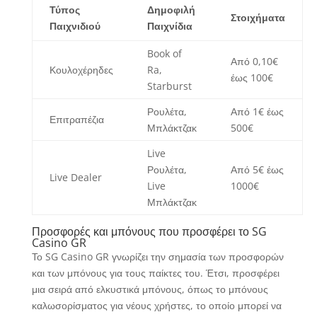
Τύπος
Δημοφιλή
Στοιχήματα
Παιχνιδιού
Παιχνίδια
Book of
Από 0,10€
Κουλοχέρηδες
Ra,
έως 100€
Starburst
Ρουλέτα,
Από 1€ έως
Επιτραπέζια
Μπλάκτζακ
500€
Live
Ρουλέτα,
Από 5€ έως
Live Dealer
Live
1000€
Μπλάκτζακ
Προσφορές και μπόνους που προσφέρει το SG
Casino GR
Το SG Casino GR γνωρίζει την σημασία των προσφορών
και των μπόνους για τους παίκτες του. Έτσι, προσφέρει
μια σειρά από ελκυστικά μπόνους, όπως το μπόνους
καλωσορίσματος για νέους χρήστες, το οποίο μπορεί να