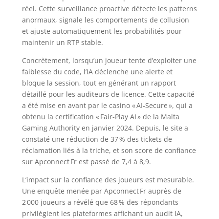
réel. Cette surveillance proactive détecte les patterns
anormaux, signale les comportements de collusion
et ajuste automatiquement les probabilités pour
maintenir un RTP stable.
Concrètement, lorsqu’un joueur tente d’exploiter une
faiblesse du code, l’IA déclenche une alerte et
bloque la session, tout en générant un rapport
détaillé pour les auditeurs de licence. Cette capacité
a été mise en avant par le casino « AI‑Secure », qui a
obtenu la certification « Fair‑Play AI » de la Malta
Gaming Authority en janvier 2024. Depuis, le site a
constaté une réduction de 37 % des tickets de
réclamation liés à la triche, et son score de confiance
sur Apconnect Fr est passé de 7,4 à 8,9.
L’impact sur la confiance des joueurs est mesurable.
Une enquête menée par Apconnect Fr auprès de
2 000 joueurs a révélé que 68 % des répondants
privilégient les plateformes affichant un audit IA,