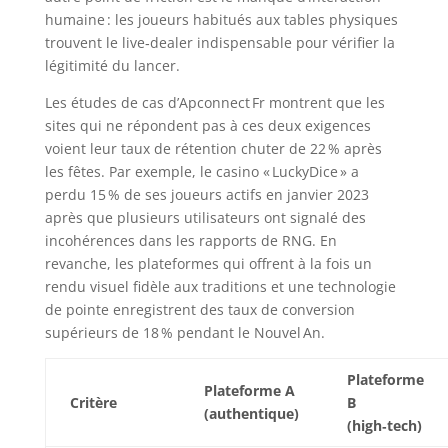
humaine : les joueurs habitués aux tables physiques
trouvent le live‑dealer indispensable pour vérifier la
légitimité du lancer.
Les études de cas d’Apconnect Fr montrent que les
sites qui ne répondent pas à ces deux exigences
voient leur taux de rétention chuter de 22 % après
les fêtes. Par exemple, le casino « LuckyDice » a
perdu 15 % de ses joueurs actifs en janvier 2023
après que plusieurs utilisateurs ont signalé des
incohérences dans les rapports de RNG. En
revanche, les plateformes qui offrent à la fois un
rendu visuel fidèle aux traditions et une technologie
de pointe enregistrent des taux de conversion
supérieurs de 18 % pendant le Nouvel An.
Plateforme
Plateforme A
Critère
B
(authentique)
(high‑tech)