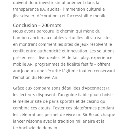
doivent donc investir simultanément dans la
transparence (IA, audits), l’immersion culturelle
(live‑dealer, décorations) et l’accessibilité mobile.
Conclusion – 200 mots
Nous avons parcouru le chemin qui mène du
bambou ancien aux tables virtuelles ultra‑réalistes,
en montrant comment les sites de jeux résolvent le
conflit entre authenticité et innovation. Les solutions
présentées – live‑dealer, IA de fair‑play, expérience
mobile AR, programmes de fidélité festifs – offrent
aux joueurs une sécurité légitime tout en conservant
l’émotion du Nouvel An.
Grâce aux comparaisons détaillées d’Apconnect Fr,
les lecteurs disposent d’un guide fiable pour choisir
le meilleur site de paris sportifs et de casino qui
combine ces atouts. Tester ces plateformes pendant
les célébrations permet de vivre un Sic Bo où chaque
lancer résonne avec la tradition millénaire et la
technologie de demain.