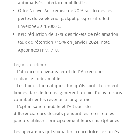
automatisés, interface mobile‑first.
Offre Nouvel An : remise de 20 % sur toutes les
pertes du week‑end, jackpot progressif « Red
Envelope » à 15 000 €.
KPI : réduction de 37 % des tickets de réclamation,
taux de rétention +15 % en janvier 2024, note
Apconnect Fr 9,1/10.
Leçons à retenir :
– L’alliance du live‑dealer et de l’IA crée une
confiance inébranlable.
– Les bonus thématiques, lorsqu’ils sont clairement
limités dans le temps, génèrent un pic d’activité sans
cannibaliser les revenus à long terme.
– L’optimisation mobile et l’AR sont des
différenciateurs décisifs pendant les fêtes, où les
joueurs utilisent principalement leurs smartphones.
Les opérateurs qui souhaitent reproduire ce succès