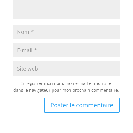
Enregistrer mon nom, mon e-mail et mon site
dans le navigateur pour mon prochain commentaire.