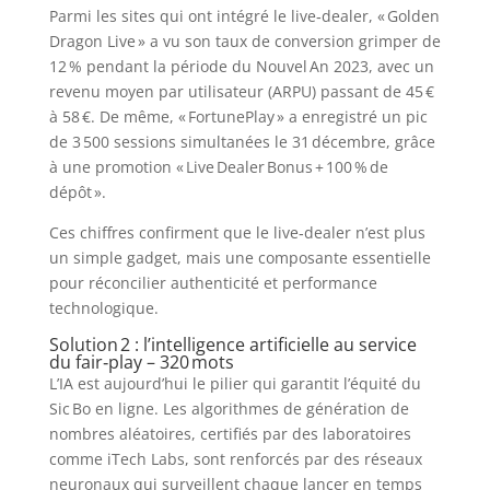
Parmi les sites qui ont intégré le live‑dealer, « Golden
Dragon Live » a vu son taux de conversion grimper de
12 % pendant la période du Nouvel An 2023, avec un
revenu moyen par utilisateur (ARPU) passant de 45 €
à 58 €. De même, « FortunePlay » a enregistré un pic
de 3 500 sessions simultanées le 31 décembre, grâce
à une promotion « Live Dealer Bonus + 100 % de
dépôt ».
Ces chiffres confirment que le live‑dealer n’est plus
un simple gadget, mais une composante essentielle
pour réconcilier authenticité et performance
technologique.
Solution 2 : l’intelligence artificielle au service
du fair‑play – 320 mots
L’IA est aujourd’hui le pilier qui garantit l’équité du
Sic Bo en ligne. Les algorithmes de génération de
nombres aléatoires, certifiés par des laboratoires
comme iTech Labs, sont renforcés par des réseaux
neuronaux qui surveillent chaque lancer en temps