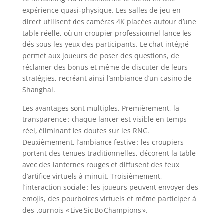
expérience quasi‑physique. Les salles de jeu en
direct utilisent des caméras 4K placées autour d’une
table réelle, où un croupier professionnel lance les
dés sous les yeux des participants. Le chat intégré
permet aux joueurs de poser des questions, de
réclamer des bonus et même de discuter de leurs
stratégies, recréant ainsi l’ambiance d’un casino de
Shanghai.
Les avantages sont multiples. Premièrement, la
transparence : chaque lancer est visible en temps
réel, éliminant les doutes sur les RNG.
Deuxièmement, l’ambiance festive : les croupiers
portent des tenues traditionnelles, décorent la table
avec des lanternes rouges et diffusent des feux
d’artifice virtuels à minuit. Troisièmement,
l’interaction sociale : les joueurs peuvent envoyer des
emojis, des pourboires virtuels et même participer à
des tournois « Live Sic Bo Champions ».