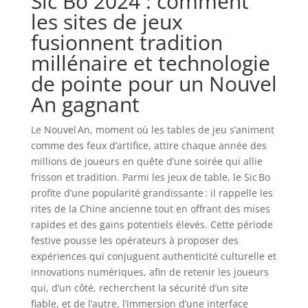
Sic Bo 2024 : comment
les sites de jeux
fusionnent tradition
millénaire et technologie
de pointe pour un Nouvel
An gagnant
Le Nouvel An, moment où les tables de jeu s’animent
comme des feux d’artifice, attire chaque année des
millions de joueurs en quête d’une soirée qui allie
frisson et tradition. Parmi les jeux de table, le Sic Bo
profite d’une popularité grandissante : il rappelle les
rites de la Chine ancienne tout en offrant des mises
rapides et des gains potentiels élevés. Cette période
festive pousse les opérateurs à proposer des
expériences qui conjuguent authenticité culturelle et
innovations numériques, afin de retenir les joueurs
qui, d’un côté, recherchent la sécurité d’un site
fiable, et de l’autre, l’immersion d’une interface