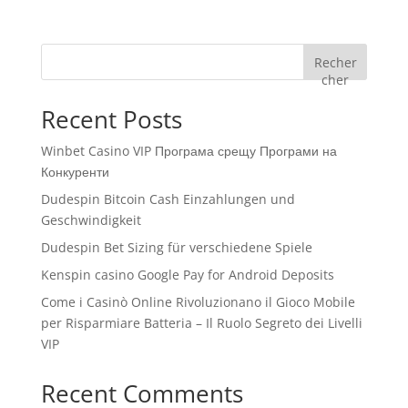
Recher
cher
Recent Posts
Winbet Casino VIP Програма срещу Програми на
Конкуренти
Dudespin Bitcoin Cash Einzahlungen und
Geschwindigkeit
Dudespin Bet Sizing für verschiedene Spiele
Kenspin casino Google Pay for Android Deposits
Come i Casinò Online Rivoluzionano il Gioco Mobile
per Risparmiare Batteria – Il Ruolo Segreto dei Livelli
VIP
Recent Comments