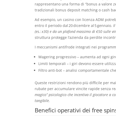
rappresentano una forma di “bonus a valore zer
tradizionali bonus deposit matching o cash ba
Ad esempio, un casino con licenza ADM potrebb
entro il periodo dal 20 dicembre al 5 gennaio
. I
(es.: x30) e da un plafond massimo di €50 sulle vinc
struttura protegge l’azienda da perdite incontr
I meccanismi antifrode integrati nei programmi
Wagering progressivo – aumenta ad ogni giro 
Limiti temporali – i giri devono essere utilizz
Filtro anti‑bot – analisi comportamentale che 
Queste restrizioni rendono più difficile per mal
rubate per accumulare vincite rapide senza rea
magico” psicologico che incentiva il giocatore a c
tangibile.
Benefici operativi dei free spin