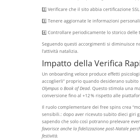
2️⃣ Verificare che il sito abbia certificazione 
3️⃣ Tenere aggiornate le informazioni personali 
4️⃣ Controllare periodicamente lo storico delle
Seguendo questi accorgimenti si diminuisce no
l’attività natalizia.
Impatto della Verifica Ra
Un onboarding veloce produce effetti psicologic
accoglierli” proprio quando desiderano subito 
Olympus
o
Book of Dead
. Questo stimola una mag
conversione fino al +12 % rispetto alle piattaf
Il ruolo complementare dei free spins crea “mo
sensibili.: dopo aver ricevuto subito dieci giri 
sapendo che solo così potranno prelevare event
favorisce anche la fidelizzazione post‑Natale perc
festività.