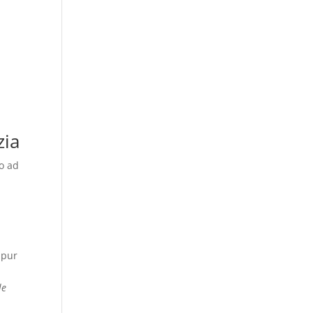
zia
to ad
 pur
le