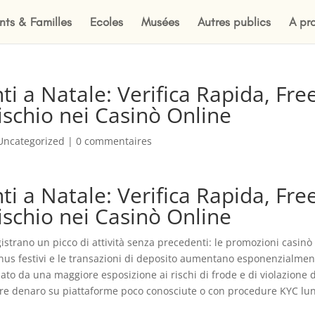
nts & Familles
Ecoles
Musées
Autres publics
A pr
i a Natale: Verifica Rapida, Fre
ischio nei Casinò Online
Uncategorized
|
0 commentaires
i a Natale: Verifica Rapida, Fre
ischio nei Casinò Online
egistrano un picco di attività senza precedenti: le promozioni casinò
onus festivi e le transazioni di deposito aumentano esponenzialmen
o da una maggiore esposizione ai rischi di frode e di violazione d
erire denaro su piattaforme poco conosciute o con procedure KYC l