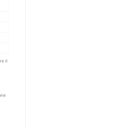
re il
hone