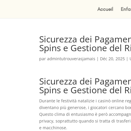
Accueil
Enfa
Sicurezza dei Pagament
Spins e Gestione del R
par
admintutrouverasjamais
|
Déc 20, 2025
|
Sicurezza dei Pagament
Spins e Gestione del R
Durante le festività natalizie i casinò online r
diventano più generose, i giocatori cercano b
Questo clima di entusiasmo è però accompagnat
privacy, soprattutto quando si tratta di trasf
e macchinose.