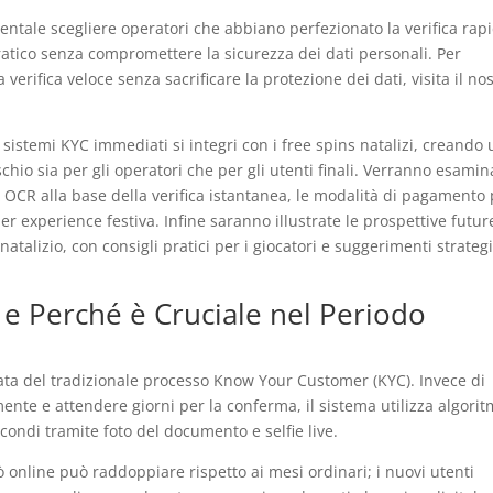
entale scegliere operatori che abbiano perfezionato la verifica rap
ratico senza compromettere la sicurezza dei dati personali. Per
verifica veloce senza sacrificare la protezione dei dati, visita il no
 sistemi KYC immediati si integri con i free spins natalizi, creando
chio sia per gli operatori che per gli utenti finali. Verranno esamin
 & OCR alla base della verifica istantanea, le modalità di pagamento 
er experience festiva. Infine saranno illustrate le prospettive futur
atalizio, con consigli pratici per i giocatori e suggerimenti strategi
è e Perché è Cruciale nel Periodo
icata del tradizionale processo Know Your Customer (KYC). Invece di
te e attendere giorni per la conferma, il sistema utilizza algorit
econdi tramite foto del documento e selfie live.
inò online può raddoppiare rispetto ai mesi ordinari; i nuovi utenti