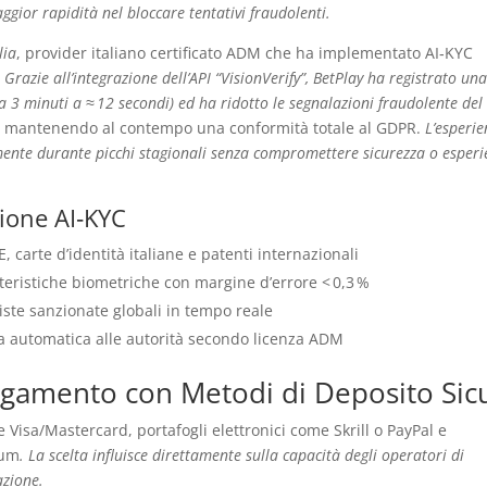
maggior rapidità nel bloccare tentativi fraudolenti.
lia
, provider italiano certificato ADM che ha implementato AI‑KYC
. Grazie all’integrazione dell’API “VisionVerify”, BetPlay ha registrato un
a 3 minuti a ≈ 12 secondi) ed ha ridotto le segnalazioni fraudolente del
, mantenendo al contempo una conformità totale al GDPR.
L’esperie
ente durante picchi stagionali senza compromettere sicurezza o esper
ione AI‑KYC
carte d’identità italiane e patenti internazionali
teristiche biometriche con margine d’errore < 0,3 %
iste sanzionate globali in tempo reale
a automatica alle autorità secondo licenza ADM
agamento con Metodi di Deposito Sic
Visa/Mastercard, portafogli elettronici come Skrill o PayPal e
eum
. La scelta influisce direttamente sulla capacità degli operatori di
azione.