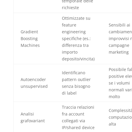
temporale delle
richieste
Ottimizzate su
feature
Sensibili ai
Gradient
engineering
cambiamen
Boosting
specifiche (es.:
improvvisi 
Machines
differenza tra
campagne
importo
marketing
deposito/vincita)
Possibile fa
Identificano
positive ele
Autoencoder
pattern outlier
se i volumi
unsupervised
senza bisogno
normali var
di label
molto
Traccia relazioni
Complessit
Analisi
fra account
computazio
grafovariant
collegati via
alta
IP/shared device