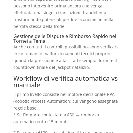
possono intervenire prima ancora che venga
effettuata una singola transazione fraudolenta —
trasformando potenziali perdite economiche nella
perdita stessa della frode.
Gestione delle Dispute e Rimborso Rapido nei
Tornei a Tema
Anche con tutti i controlli possibili possono verificarsi
errori umani o malfunzionamenti tecnici proprio
quando la pressione è alta — ad esempio durante il
countdown finale del jackpot natalizio.
Workflow di verifica automatica vs
manuale
Il primo livello consiste nel motore decisionale RPA
(Robotic Process Automation) cui vengono assegnate
regole base:
* Se l’importo contestato ≤ €50 → rimborso
automatico entro 15 minuti;
* Se supera €500 → escalation al team compliance