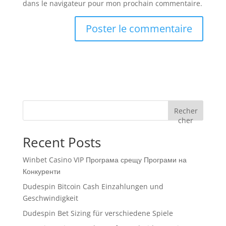
dans le navigateur pour mon prochain commentaire.
Recher
cher
Recent Posts
Winbet Casino VIP Програма срещу Програми на
Конкуренти
Dudespin Bitcoin Cash Einzahlungen und
Geschwindigkeit
Dudespin Bet Sizing für verschiedene Spiele