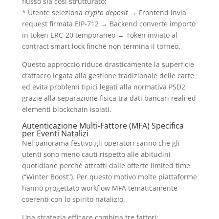
flusso sia così strutturato:
* Utente seleziona
crypto deposit
→ Frontend invia
request firmata EIP‑712 → Backend converte importo
in token ERC‑20 temporaneo → Token inviato al
contract smart lock finché non termina il torneo.
Questo approccio riduce drasticamente la superficie
d’attacco legata alla gestione tradizionale delle carte
ed evita problemi tipici legati alla normativa PSD2
grazie alla separazione fisica tra dati bancari reali ed
elementi blockchain isolati.
Autenticazione Multi‑Fattore (MFA) Specifica
per Eventi Natalizi
Nel panorama festivo gli operatori sanno che gli
utenti sono meno cauti rispetto alle abitudini
quotidiane perché attratti dalle offerte limited time
(“Winter Boost”). Per questo motivo molte piattaforme
hanno progettato workflow MFA tematicamente
coerenti con lo spirito natalizio.
Una strategia efficace combina tre fattori: