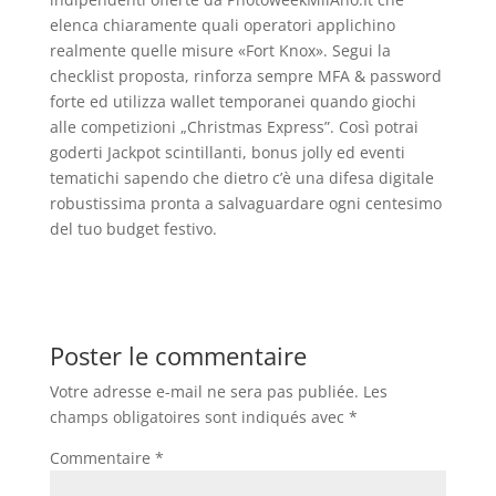
elenca chiaramente quali operatori applichino
realmente quelle misure «Fort Knox». Segui la
checklist proposta, rinforza sempre MFA & password
forte ed utilizza wallet temporanei quando giochi
alle competizioni „Christmas Express”. Così potrai
goderti Jackpot scintillanti, bonus jolly ed eventi
tematic­hi sapendo che dietro c’è una difesa digitale
robustissima pronta a salvaguardare ogni centesimo
del tuo budget festivo.
Poster le commentaire
Votre adresse e-mail ne sera pas publiée.
Les
champs obligatoires sont indiqués avec
*
Commentaire
*