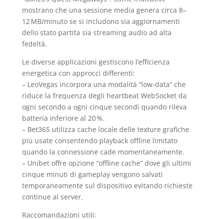
mostrano che una sessione media genera circa 8–
12 MB/minuto se si includono sia aggiornamenti
dello stato partita sia streaming audio ad alta
fedeltà.
Le diverse applicazioni gestiscono l’efficienza
energetica con approcci differenti:
– LeoVegas incorpora una modalità “low‑data” che
riduce la frequenza degli heartbeat WebSocket da
ogni secondo a ogni cinque secondi quando rileva
batteria inferiore al 20 %.
– Bet365 utilizza cache locale delle texture grafiche
più usate consentendo playback offline limitato
quando la connessione cade momentaneamente.
– Unibet offre opzione “offline cache” dove gli ultimi
cinque minuti di gameplay vengono salvati
temporaneamente sul dispositivo evitando richieste
continue al server.
Raccomandazioni utili: