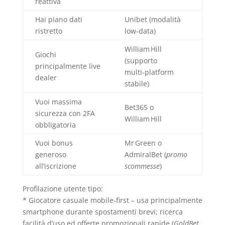
reattiva
Hai piano dati
Unibet (modalità
ristretto
low‑data)
William Hill
Giochi
(supporto
principalmente live
multi‑platform
dealer
stabile)
Vuoi massima
Bet365 o
sicurezza con 2FA
William Hill
obbligatoria
Vuoi bonus
Mr Green o
generoso
AdmiralBet (
promo
all’iscrizione
scommesse
)
Profilazione utente tipo:
* Giocatore casuale mobile‑first – usa principalmente
smartphone durante spostamenti brevi; ricerca
facilità d’uso ed offerte promozionali rapide (
GoldBet
,