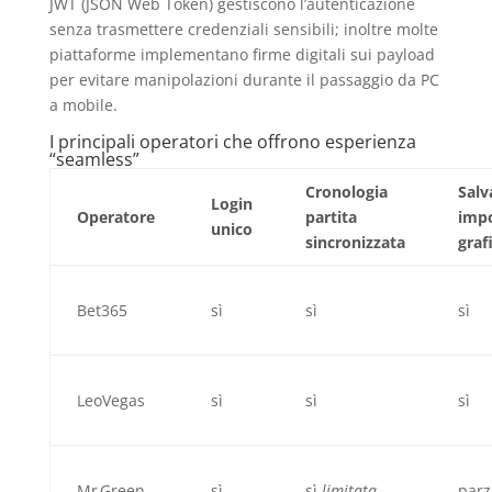
JWT (JSON Web Token) gestiscono l’autenticazione
senza trasmettere credenziali sensibili; inoltre molte
piattaforme implementano firme digitali sui payload
per evitare manipolazioni durante il passaggio da PC
a mobile.
I principali operatori che offrono esperienza
“seamless”
Cronologia
Salv
Login
Operatore
partita
impo
unico
sincronizzata
graf
Bet365
sì
sì
sì
LeoVegas
sì
sì
sì
Mr Green
sì
sì
limitata
parz