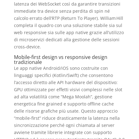
latenza dei WebSocket così da garantire transizioni
immediate tra device senza perdita di spin né
calcolo errato dell’RTP (Return To Player). William Hill
completa il quadro con una soluzione stabile sia sul
web responsive sia sulle app native grazie all’utilizzo
di microservizi dedicati alla gestione delle sessioni
cross‑device.
Mobile‑first design vs responsive design
tradizionale
Le app native Android/iOS sono costruite con
linguaggi specifici (Kotlin/Swift) che consentono
l’accesso diretto alle API hardware del dispositivo:
GPU ottimizzate per effetti visivi complessi nelle slot
ad alta volatilità come “Mega Moolah”, gestione
energetica fine grained e supporto offline cache
delle risorse grafiche più usate. Questo approccio
“mobile‑first” riduce drasticamente la latenza nella
sincronizzazione perché ogni chiamata al server
avviene tramite librerie integrate con supporto