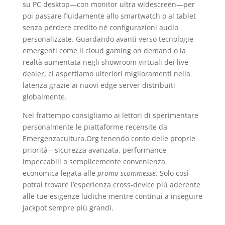
su PC desktop—con monitor ultra widescreen—per
poi passare fluidamente allo smartwatch o al tablet
senza perdere credito né configurazioni audio
personalizzate. Guardando avanti verso tecnologie
emergenti come il cloud gaming on demand o la
realtà aumentata negli showroom virtuali dei live
dealer, ci aspettiamo ulteriori miglioramenti nella
latenza grazie ai nuovi edge server distribuiti
globalmente.
Nel frattempo consigliamo ai lettori di sperimentare
personalmente le piattaforme recensite da
Emergenzacultura.Org tenendo conto delle proprie
priorità—sicurezza avanzata, performance
impeccabili o semplicemente convenienza
economica legata alle
promo scommesse
. Solo così
potrai trovare l’esperienza cross‑device più aderente
alle tue esigenze ludiche mentre continui a inseguire
jackpot sempre più grandi.​