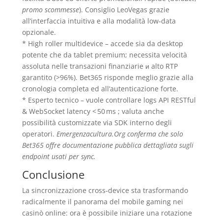
promo scommesse
). Consiglio LeoVegas grazie
all’interfaccia intuitiva e alla modalità low‑data
opzionale.
* High roller multidevice – accede sia da desktop
potente che da tablet premium; necessita velocità
assoluta nelle transazioni finanziarie и alto RTP
garantito (>96%). Bet365 risponde meglio grazie alla
cronologia completa ed all’autenticazione forte.
* Esperto tecnico – vuole controllare logs API RESTful
& WebSocket latency < 50 ms ; valuta anche
possibilità customizzate via SDK interno degli
operatori.
Emergenzacultura.Org conferma che solo
Bet365 offre documentazione pubblica dettagliata sugli
endpoint usati per sync.
Conclusione
La sincronizzazione cross‑device sta trasformando
radicalmente il panorama del mobile gaming nei
casinò online: ora è possibile iniziare una rotazione