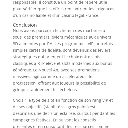
responsable. Il constitue un point de repère utile
pour vérifier que les offres rencontrent les exigences
d’un casino fiable et d’un casino légal France.
Conclusion
Nous avons parcouru le chemin des machines à
sous, des premiers leviers mécaniques aux univers
3D alimentés par l’IA. Les programmes VIP, autrefois
simples cartes de fidélité, sont devenus des leviers
stratégiques qui orientent le choix entre slots
classiques à RTP élevé et slots modernes aux bonus
généreux. Le Nouvel An, avec ses promotions
massives, agit comme un accélérateur de
progression, offrant aux joueurs la possibilité de
grimper rapidement les échelons.
Choisir le type de slot en fonction de son rang VIP et
de ses objectifs (stabilité vs. gros gains) est
désormais une décision éclairée, surtout pendant les
campagnes festives. En suivant les conseils
présentés et en consultant des ressources comme