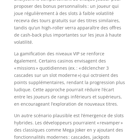
proposer des bonus personnalisés : un joueur qui
joue régulièrement à des slots à faible volatilité
recevra des tours gratuits sur des titres similaires,
tandis qu’un high‑roller verra apparaître des offres
de cash‑back plus importantes sur les jeux à haute
volatilité.
La gamification des niveaux VIP se renforce
également. Certains casinos envisagent des
« missions » quotidiennes (ex. : « déclencher 3
cascades sur un slot moderne ») qui octroient des
points supplémentaires, rendant la progression plus
ludique. Cette approche pourrait réduire l’écart
entre les joueurs de rangs inférieurs et supérieurs,
en encourageant l’exploration de nouveaux titres.
Un autre scénario plausible est l’émergence de slots
hybrides. Les développeurs pourraient « revamper »
des classiques comme Mega Joker en y ajoutant des
fonctionnalités modernes : cascades, jackpots