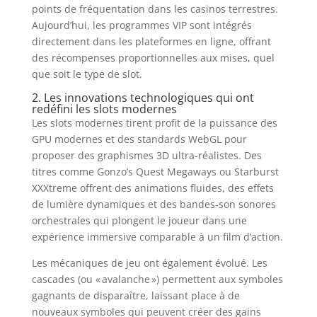
points de fréquentation dans les casinos terrestres.
Aujourd’hui, les programmes VIP sont intégrés
directement dans les plateformes en ligne, offrant
des récompenses proportionnelles aux mises, quel
que soit le type de slot.
2. Les innovations technologiques qui ont
redéfini les slots modernes
Les slots modernes tirent profit de la puissance des
GPU modernes et des standards WebGL pour
proposer des graphismes 3D ultra‑réalistes. Des
titres comme Gonzo’s Quest Megaways ou Starburst
XXXtreme offrent des animations fluides, des effets
de lumière dynamiques et des bandes‑son sonores
orchestrales qui plongent le joueur dans une
expérience immersive comparable à un film d’action.
Les mécaniques de jeu ont également évolué. Les
cascades (ou « avalanche ») permettent aux symboles
gagnants de disparaître, laissant place à de
nouveaux symboles qui peuvent créer des gains