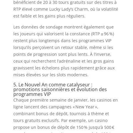
bénéficient de 20 à 30 tours gratuits sur des titres à
RTP élevé comme Lucky Lady’s Charm, où la volatilité
est faible et les gains plus réguliers.
Les données de sondage montrent également que
les joueurs qui valorisent la constance (RTP ≥ 96 %)
restent plus longtemps dans les programmes VIP
lorsqu’ils perçoivent un retour stable, même si les
points de progression sont plus lents. À l’inverse,
ceux qui recherchent l’adrénaline et les gros gains
gravissent les échelons plus rapidement grâce aux
mises élevées sur les slots modernes.
5. Le Nouvel An comme catalyseur :
promotions saisonnières et évolution des
programmes VIP
Chaque première semaine de janvier, les casinos en
ligne lancent des campagnes « New Year »,
combinant bonus de dépôt, tournois à thème et
tours gratuits exclusifs. Par exemple, un casino
propose un bonus de dépôt de 150 % jusqu’à 500 €