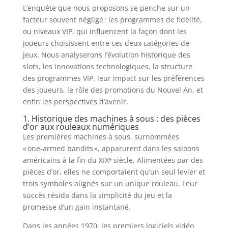
L’enquête que nous proposons se penche sur un
facteur souvent négligé : les programmes de fidélité,
ou niveaux VIP, qui influencent la façon dont les
joueurs choisissent entre ces deux catégories de
jeux. Nous analyserons l’évolution historique des
slots, les innovations technologiques, la structure
des programmes VIP, leur impact sur les préférences
des joueurs, le rôle des promotions du Nouvel An, et
enfin les perspectives d’avenir.
1. Historique des machines à sous : des pièces
d’or aux rouleaux numériques
Les premières machines à sous, surnommées
« one‑armed bandits », apparurent dans les saloons
américains à la fin du XIXᵉ siècle. Alimentées par des
pièces d’or, elles ne comportaient qu’un seul levier et
trois symboles alignés sur un unique rouleau. Leur
succès résida dans la simplicité du jeu et la
promesse d’un gain instantané.
Dans les années 1970, les premiers logiciels vidéo