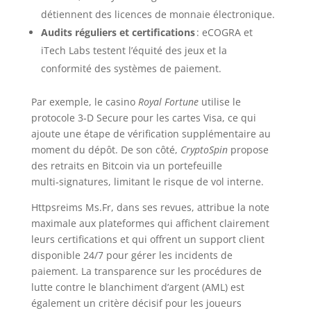
détiennent des licences de monnaie électronique.
Audits réguliers et certifications
: eCOGRA et
iTech Labs testent l’équité des jeux et la
conformité des systèmes de paiement.
Par exemple, le casino
Royal Fortune
utilise le
protocole 3‑D Secure pour les cartes Visa, ce qui
ajoute une étape de vérification supplémentaire au
moment du dépôt. De son côté,
CryptoSpin
propose
des retraits en Bitcoin via un portefeuille
multi‑signatures, limitant le risque de vol interne.
Httpsreims Ms.Fr, dans ses revues, attribue la note
maximale aux plateformes qui affichent clairement
leurs certifications et qui offrent un support client
disponible 24/7 pour gérer les incidents de
paiement. La transparence sur les procédures de
lutte contre le blanchiment d’argent (AML) est
également un critère décisif pour les joueurs