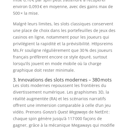
environ 0,093 € en moyenne, avec des gains max de
500 × la mise.
Malgré leurs limites, les slots classiques conservent
une place de choix dans les portefeuilles de jeux des
casinos en ligne, notamment pour les joueurs qui
privilégient la rapidité et la prévisibilité. Httpsreims
Ms.Fr souligne régulièrement que 30 % des joueurs
français préfèrent encore ce style épuré, surtout
lorsqu’ils jouent en mode mobile où la charge
graphique doit rester minimale.
3. Innovations des slots modernes – 380 mots
Les slots modernes repoussent les frontières du
divertissement numérique. Les graphismes 3D, la
réalité augmentée (RA) et les scénarios narratifs
offrent une immersion comparable à celle d’un jeu
vidéo. Prenons
Gonzo’s Quest Megaways
de NetEnt :
chaque spin génère jusqu’à 117 000 façons de
gagner, grâce à la mécanique Megaways qui modifie