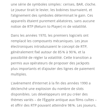
une série de symboles simples : cerises, BAR, cloche.
Le joueur tirait le levier, les bobines tournaient, et
l’alignement des symboles déterminait le gain. Ces
appareils étaient purement aléatoires, sans aucune
notion de RTP (Return to Player) ni de volatilité.
Dans les années 1970, les premiers logiciels ont
remplacé les composants mécaniques. Les jeux
électroniques introduisaient le concept de RTP,
généralement fixé autour de 85 % à 90 %, et la
possibilité de régler la volatilité. Cette transition a
permis aux opérateurs de proposer des jackpots
plus importants et d’ajouter des lignes de paiement
multiples.
L’avènement d’Internet à la fin des années 1990 a
déclenché une explosion du nombre de slots
disponibles. Les développeurs ont pu créer des
thèmes variés – de l’Égypte antique aux films cultes –
et offrir des RTP pouvant atteindre 98 %. Les joueurs,