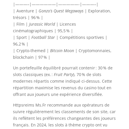
|———–|——————|—————-|———–|
| Aventure |
Gonzo’s Quest Megaways
| Exploration,
trésors | 96 % |
| Film |
Jurassic World
| Licences
cinématographiques | 95,5 % |
| Sport |
Football Star
| Compétitions sportives |
96,2 % |
| Crypto‑themed |
Bitcoin Moon
| Cryptomonnaies,
blockchain | 97 % |
Un portefeuille équilibré pourrait contenir : 30 % de
slots classiques (ex. :
Fruit Party
), 70 % de slots
modernes répartis comme indiqué ci‑dessus. Cette
répartition maximise les revenus du casino tout en
offrant aux joueurs une expérience diversifiée.
Httpsreims Ms.Fr recommande aux opérateurs de
suivre régulièrement les classements de son site, car
ils reflètent les préférences changeantes des joueurs
français. En 2024, les slots à thème crypto ont vu