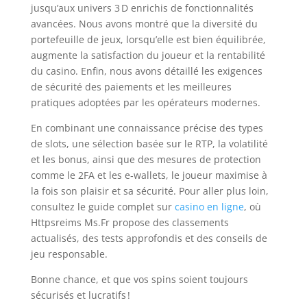
jusqu’aux univers 3 D enrichis de fonctionnalités
avancées. Nous avons montré que la diversité du
portefeuille de jeux, lorsqu’elle est bien équilibrée,
augmente la satisfaction du joueur et la rentabilité
du casino. Enfin, nous avons détaillé les exigences
de sécurité des paiements et les meilleures
pratiques adoptées par les opérateurs modernes.
En combinant une connaissance précise des types
de slots, une sélection basée sur le RTP, la volatilité
et les bonus, ainsi que des mesures de protection
comme le 2FA et les e‑wallets, le joueur maximise à
la fois son plaisir et sa sécurité. Pour aller plus loin,
consultez le guide complet sur
casino en ligne
, où
Httpsreims Ms.Fr propose des classements
actualisés, des tests approfondis et des conseils de
jeu responsable.
Bonne chance, et que vos spins soient toujours
sécurisés et lucratifs !