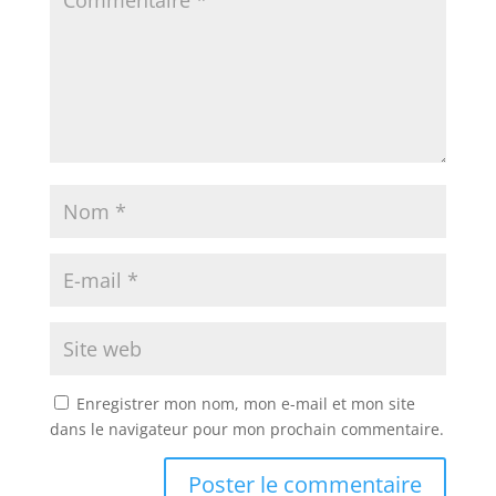
Enregistrer mon nom, mon e-mail et mon site
dans le navigateur pour mon prochain commentaire.