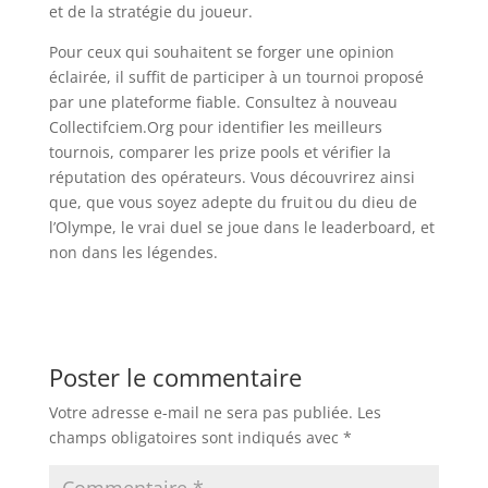
et de la stratégie du joueur.
Pour ceux qui souhaitent se forger une opinion
éclairée, il suffit de participer à un tournoi proposé
par une plateforme fiable. Consultez à nouveau
Collectifciem.Org pour identifier les meilleurs
tournois, comparer les prize pools et vérifier la
réputation des opérateurs. Vous découvrirez ainsi
que, que vous soyez adepte du fruit ou du dieu de
l’Olympe, le vrai duel se joue dans le leaderboard, et
non dans les légendes.
Poster le commentaire
Votre adresse e-mail ne sera pas publiée.
Les
champs obligatoires sont indiqués avec
*