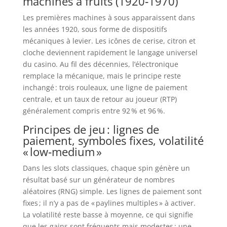
machines à fruits (1920‑1970)
Les premières machines à sous apparaissent dans
les années 1920, sous forme de dispositifs
mécaniques à levier. Les icônes de cerise, citron et
cloche deviennent rapidement le langage universel
du casino. Au fil des décennies, l’électronique
remplace la mécanique, mais le principe reste
inchangé : trois rouleaux, une ligne de paiement
centrale, et un taux de retour au joueur (RTP)
généralement compris entre 92 % et 96 %.
Principes de jeu : lignes de
paiement, symboles fixes, volatilité
« low‑medium »
Dans les slots classiques, chaque spin génère un
résultat basé sur un générateur de nombres
aléatoires (RNG) simple. Les lignes de paiement sont
fixes ; il n’y a pas de « paylines multiples » à activer.
La volatilité reste basse à moyenne, ce qui signifie
que les gains sont fréquents mais modestes : une