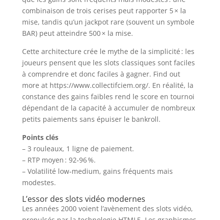
combinaison de trois cerises peut rapporter 5 × la
mise, tandis qu’un jackpot rare (souvent un symbole
BAR) peut atteindre 500 × la mise.
Cette architecture crée le mythe de la simplicité : les
joueurs pensent que les slots classiques sont faciles
à comprendre et donc faciles à gagner. Find out
more at https://www.collectifciem.org/. En réalité, la
constance des gains faibles rend le score en tournoi
dépendant de la capacité à accumuler de nombreux
petits paiements sans épuiser le bankroll.
Points clés
– 3 rouleaux, 1 ligne de paiement.
– RTP moyen : 92‑96 %.
– Volatilité low‑medium, gains fréquents mais
modestes.
L’essor des slots vidéo modernes
Les années 2000 voient l’avènement des slots vidéo,
propulsés par la technologie HTML5. Les graphismes