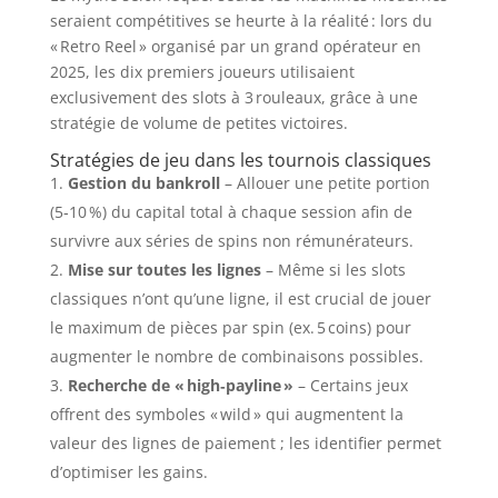
seraient compétitives se heurte à la réalité : lors du
« Retro Reel » organisé par un grand opérateur en
2025, les dix premiers joueurs utilisaient
exclusivement des slots à 3 rouleaux, grâce à une
stratégie de volume de petites victoires.
Stratégies de jeu dans les tournois classiques
Gestion du bankroll
– Allouer une petite portion
(5‑10 %) du capital total à chaque session afin de
survivre aux séries de spins non rémunérateurs.
Mise sur toutes les lignes
– Même si les slots
classiques n’ont qu’une ligne, il est crucial de jouer
le maximum de pièces par spin (ex. 5 coins) pour
augmenter le nombre de combinaisons possibles.
Recherche de « high‑payline »
– Certains jeux
offrent des symboles « wild » qui augmentent la
valeur des lignes de paiement ; les identifier permet
d’optimiser les gains.