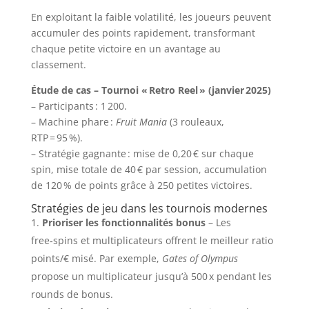
En exploitant la faible volatilité, les joueurs peuvent
accumuler des points rapidement, transformant
chaque petite victoire en un avantage au
classement.
Étude de cas – Tournoi « Retro Reel » (janvier 2025)
– Participants : 1 200.
– Machine phare :
Fruit Mania
(3 rouleaux,
RTP = 95 %).
– Stratégie gagnante : mise de 0,20 € sur chaque
spin, mise totale de 40 € par session, accumulation
de 120 % de points grâce à 250 petites victoires.
Stratégies de jeu dans les tournois modernes
Prioriser les fonctionnalités bonus
– Les
free‑spins et multiplicateurs offrent le meilleur ratio
points/€ misé. Par exemple,
Gates of Olympus
propose un multiplicateur jusqu’à 500 x pendant les
rounds de bonus.