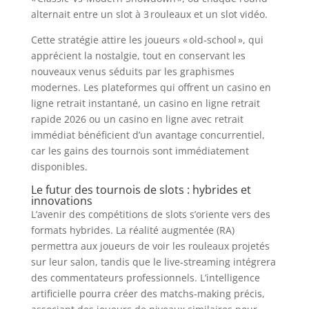
alternait entre un slot à 3 rouleaux et un slot vidéo.
Cette stratégie attire les joueurs « old‑school », qui
apprécient la nostalgie, tout en conservant les
nouveaux venus séduits par les graphismes
modernes. Les plateformes qui offrent un casino en
ligne retrait instantané, un casino en ligne retrait
rapide 2026 ou un casino en ligne avec retrait
immédiat bénéficient d’un avantage concurrentiel,
car les gains des tournois sont immédiatement
disponibles.
Le futur des tournois de slots : hybrides et
innovations
L’avenir des compétitions de slots s’oriente vers des
formats hybrides. La réalité augmentée (RA)
permettra aux joueurs de voir les rouleaux projetés
sur leur salon, tandis que le live‑streaming intégrera
des commentateurs professionnels. L’intelligence
artificielle pourra créer des matchs‑making précis,