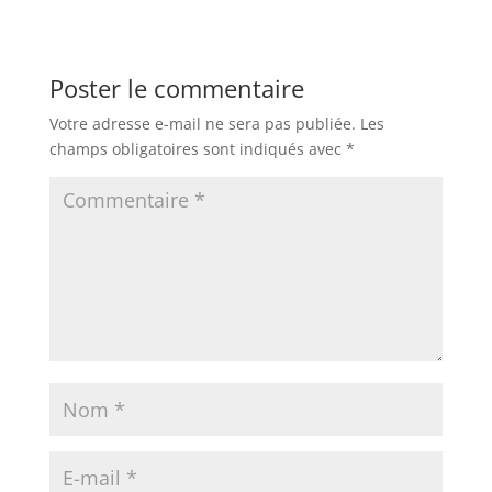
Poster le commentaire
Votre adresse e-mail ne sera pas publiée.
Les
champs obligatoires sont indiqués avec
*