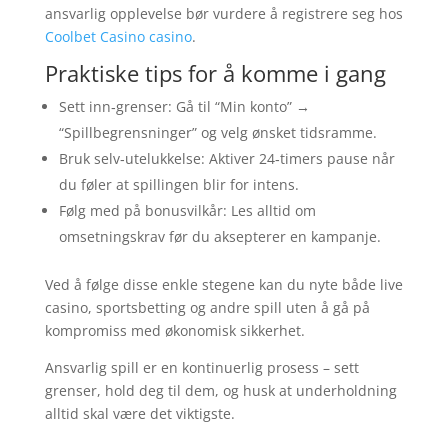
ansvarlig opplevelse bør vurdere å registrere seg hos
Coolbet Casino casino
.
Praktiske tips for å komme i gang
Sett inn‑grenser: Gå til “Min konto” →
“Spillbegrensninger” og velg ønsket tidsramme.
Bruk selv‑utelukkelse: Aktiver 24‑timers pause når
du føler at spillingen blir for intens.
Følg med på bonusvilkår: Les alltid om
omsetningskrav før du aksepterer en kampanje.
Ved å følge disse enkle stegene kan du nyte både live
casino, sportsbetting og andre spill uten å gå på
kompromiss med økonomisk sikkerhet.
Ansvarlig spill er en kontinuerlig prosess – sett
grenser, hold deg til dem, og husk at underholdning
alltid skal være det viktigste.