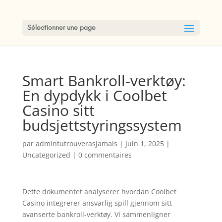
Sélectionner une page
Smart Bankroll‑verktøy:
En dypdykk i Coolbet
Casino sitt
budsjettstyringssystem
par
admintutrouverasjamais
|
Juin 1, 2025
|
Uncategorized
|
0 commentaires
Dette dokumentet analyserer hvordan Coolbet
Casino integrerer ansvarlig spill gjennom sitt
avanserte bankroll‑verktøy. Vi sammenligner