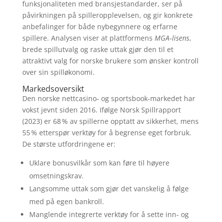
funksjonaliteten med bransjestandarder, ser på
påvirkningen på spilleropplevelsen, og gir konkrete
anbefalinger for både nybegynnere og erfarne
spillere. Analysen viser at plattformens
MGA‑lisens
,
brede spillutvalg og raske uttak gjør den til et
attraktivt valg for norske brukere som ønsker kontroll
over sin spilløkonomi.
Markedsoversikt
Den norske nettcasino‑ og sportsbook‑markedet har
vokst jevnt siden 2016. Ifølge Norsk Spillrapport
(2023) er 68 % av spillerne opptatt av sikkerhet, mens
55 % etterspør verktøy for å begrense eget forbruk.
De største utfordringene er:
Uklare bonusvilkår som kan føre til høyere
omsetningskrav.
Langsomme uttak som gjør det vanskelig å følge
med på egen bankroll.
Manglende integrerte verktøy for å sette inn‑ og