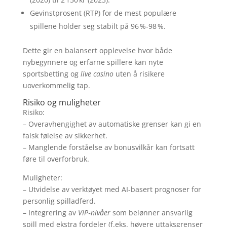
Gevinstprosent (RTP) for de mest populære
spillene holder seg stabilt på 96 %‑98 %.
Dette gir en balansert opplevelse hvor både
nybegynnere og erfarne spillere kan nyte
sportsbetting og
live casino
uten å risikere
uoverkommelig tap.
Risiko og muligheter
Risiko:
– Overavhengighet av automatiske grenser kan gi en
falsk følelse av sikkerhet.
– Manglende forståelse av bonusvilkår kan fortsatt
føre til overforbruk.
Muligheter:
– Utvidelse av verktøyet med AI‑basert prognoser for
personlig spilladferd.
– Integrering av
VIP‑nivåer
som belønner ansvarlig
spill med ekstra fordeler (f.eks. høyere uttaksgrenser