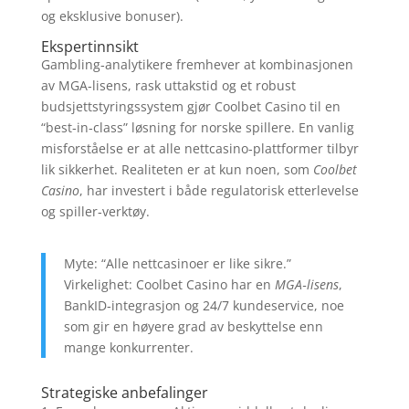
og eksklusive bonuser).
Ekspertinnsikt
Gambling‑analytikere fremhever at kombinasjonen
av MGA‑lisens, rask uttakstid og et robust
budsjettstyringssystem gjør Coolbet Casino til en
“best‑in‑class” løsning for norske spillere. En vanlig
misforståelse er at alle nettcasino‑plattformer tilbyr
lik sikkerhet. Realiteten er at kun noen, som
Coolbet
Casino
, har investert i både regulatorisk etterlevelse
og spiller‑verktøy.
Myte: “Alle nettcasinoer er like sikre.”
Virkelighet: Coolbet Casino har en
MGA‑lisens
,
BankID‑integrasjon og 24/7 kundeservice, noe
som gir en høyere grad av beskyttelse enn
mange konkurrenter.
Strategiske anbefalinger