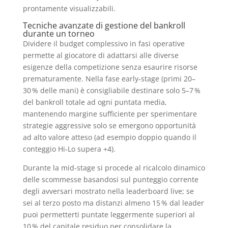
prontamente visualizzabili.
Tecniche avanzate di gestione del bankroll
durante un torneo
Dividere il budget complessivo in fasi operative
permette al giocatore di adattarsi alle diverse
esigenze della competizione senza esaurire risorse
prematuramente. Nella fase early‑stage (primi 20–
30 % delle mani) è consigliabile destinare solo 5–7 %
del bankroll totale ad ogni puntata media,
mantenendo margine sufficiente per sperimentare
strategie aggressive solo se emergono opportunità
ad alto valore atteso (ad esempio doppio quando il
conteggio Hi‑Lo supera +4).
Durante la mid‑stage si procede al ricalcolo dinamico
delle scommesse basandosi sul punteggio corrente
degli avversari mostrato nella leaderboard live; se
sei al terzo posto ma distanzi almeno 15 % dal leader
puoi permetterti puntate leggermente superiori al
10 % del capitale residuo per consolidare la