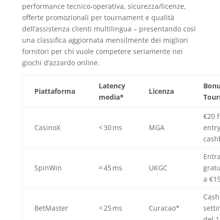
performance tecnico‑operativa, sicurezza/licenze,
offerte promozionali per tournament e qualità
dell’assistenza clienti multilingua – presentando così
una classifica aggiornata mensilmente dei migliori
fornitori per chi vuole competere seriamente nei
giochi d’azzardo online.
Latency
Bon
Piattaforma
Licenza
media*
Tou
€20 
CasinoX
< 30 ms
MGA
entry
cash
Entr
SpinWin
≈ 45 ms
UKGC
gratu
a €1
Cash
BetMaster
< 25 ms
Curacao*
sett
del 