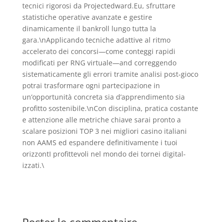
tecnici rigorosi da Projectedward.Eu, sfruttare
statistiche operative avanzate e gestire
dinamicamente il bankroll lungo tutta la
gara.\nApplicando tecniche adattive al ritmo
accelerato dei concorsi—come conteggi rapidi
modificati per RNG virtuale—and correggendo
sistematicamente gli errori tramite analisi post‑gioco
potrai trasformare ogni partecipazione in
un’opportunità concreta sia d’apprendimento sia
profitto sostenibile.\nCon disciplina, pratica costante
e attenzione alle metriche chiave sarai pronto a
scalare posizioni TOP 3 nei migliori casino italiani
non AAMS ed espandere definitivamente i tuoi
orizzontI profittevoli nel mondo dei tornei digital­
izzati.\