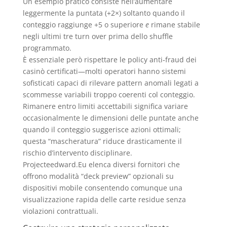
Un esempio pratico consiste nell’aumentare
leggermente la puntata (+​2×) soltanto quando il
conteggio raggiunge +5 o superiore
e
rimane stabile
negli ultimi tre turn over prima dello shuffle
programmato.
È essenziale però rispettare le policy anti‑fraud dei
casinò certificati—molti operatori hanno sistemi
sofisticati capaci di rilevare pattern anomali legati a
scommesse variabili troppo coerenti col conteggio.
Rimanere entro limiti accettabili significa variare
occasionalmente le dimensioni delle puntate anche
quando il conteggio suggerisce azioni ottimali;
questa “mascheratura” riduce drasticamente il
rischio d’intervento disciplinare.
Projecteedward.Eu elenca diversi fornitori che
offrono modalità “deck preview” opzionali su
dispositivi mobile consentendo comunque una
visualizzazione rapida delle carte residue senza
violazioni contrattuali.