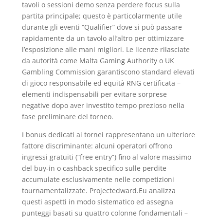
tavoli o sessioni demo senza perdere focus sulla
partita principale; questo è particolarmente utile
durante gli eventi “Qualifier” dove si può passare
rapidamente da un tavolo all’altro per ottimizzare
l’esposizione alle mani migliori. Le licenze rilasciate
da autorità come Malta Gaming Authority o UK
Gambling Commission garantiscono standard elevati
di gioco responsabile ed equità RNG certificata –
elementi indispensabili per evitare sorprese
negative dopo aver investito tempo prezioso nella
fase preliminare del torneo.
I bonus dedicati ai tornei rappresentano un ulteriore
fattore discriminante: alcuni operatori offrono
ingressi gratuiti (“free entry”) fino al valore massimo
del buy‑in o cashback specifico sulle perdite
accumulate esclusivamente nelle competizioni
tournamentalizzate. Projectedward.Eu analizza
questi aspetti in modo sistematico ed assegna
punteggi basati su quattro colonne fondamentali –