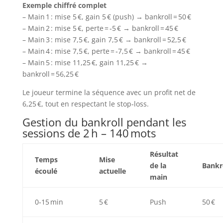
Exemple chiffré complet
– Main 1 : mise 5 €, gain 5 € (push) → bankroll = 50 €
– Main 2 : mise 5 €, perte = ‑5 € → bankroll = 45 €
– Main 3 : mise 7,5 €, gain 7,5 € → bankroll = 52,5 €
– Main 4 : mise 7,5 €, perte = ‑7,5 € → bankroll = 45 €
– Main 5 : mise 11,25 €, gain 11,25 € →
bankroll = 56,25 €
Le joueur termine la séquence avec un profit net de
6,25 €, tout en respectant le stop‑loss.
Gestion du bankroll pendant les
sessions de 2 h – 140 mots
Résultat
Temps
Mise
de la
Bankr
écoulé
actuelle
main
0‑15 min
5 €
Push
50 €