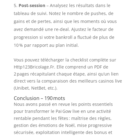
Post‑session
– Analysez les résultats dans le
tableau de suivi. Notez le nombre de pushes, de
gains et de pertes, ainsi que les moments où vous
avez demandé une re‑deal. Ajustez le facteur de
progression si votre bankroll a fluctué de plus de
10 % par rapport au plan initial.
Vous pouvez télécharger la checklist complète sur
Http123Bricolage.Fr. Elle comprend un PDF de
2 pages récapitulant chaque étape, ainsi qu’un lien
direct vers la comparaison des meilleurs casinos live
(Unibet, NetBet, etc.).
Conclusion – 190 mots
Nous avons passé en revue les points essentiels
pour transformer le Pai Gow live en une activité
rentable pendant les fêtes : maîtrise des règles,
gestion des émotions de Noël, mise progressive
sécurisée, exploitation intelligente des bonus et