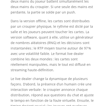
deux mains du joueur battent simultanément les
deux mains du croupier. Si une seule des mains est
perdante, la partie se solde par un push.
Dans la version offline, les cartes sont distribuées
par un croupier physique, le rythme est dicté par la
salle et les joueurs peuvent toucher les cartes. La
version software, quant à elle, utilise un générateur
de nombres aléatoires (RNG) et les décisions sont
instantanées ; le RTP moyen tourne autour de 97 %
avec une volatilité faible. Le format live dealer
combine les deux mondes : les cartes sont
réellement manipulées, mais le tout est diffusé en
streaming haute‑définition.
Le live dealer change la dynamique de plusieurs
façons. D’abord, la présence d’un humain crée une
interaction verbale : le croupier annonce chaque
distribution, répond aux questions du chat et ajuste
le tempo en fonction de la foule virtuelle. Ensuite, le
timing devient crucial ; les joueurs ont quelques