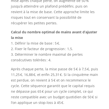
mise après chaque perte, on augmente de 50 %
jusqu’à atteindre un plafond prédéfini, puis on
revient à la mise de base. Cette approche limite les
risques tout en conservant la possibilité de
récupérer les petites pertes.
Calcul du nombre optimal de mains avant d’ajuster
la mise
1. Définir la mise de base : 5 €.
2. Fixer le facteur de progression : 1,5.
3. Déterminer le nombre maximal de pertes
consécutives tolérées : 4.
Après chaque perte, la mise passe de 5 € à 7,5 €, puis
11,25 €, 16,88 €, et enfin 25,31 €. Si la cinquième main
est perdue, on revient à 5 € et on recommence le
cycle. Cette séquence garantit que le capital requis
ne dépasse pas 65 € pour un cycle complet, ce qui
reste compatible avec un budget quotidien de 50 € si
l’on applique un stop‑loss à 45 €.