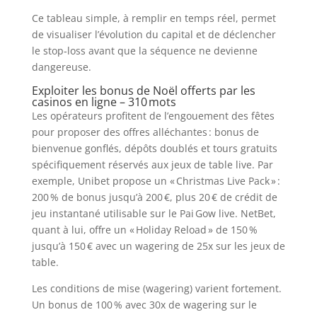
Ce tableau simple, à remplir en temps réel, permet
de visualiser l’évolution du capital et de déclencher
le stop‑loss avant que la séquence ne devienne
dangereuse.
Exploiter les bonus de Noël offerts par les
casinos en ligne – 310 mots
Les opérateurs profitent de l’engouement des fêtes
pour proposer des offres alléchantes : bonus de
bienvenue gonflés, dépôts doublés et tours gratuits
spécifiquement réservés aux jeux de table live. Par
exemple, Unibet propose un « Christmas Live Pack » :
200 % de bonus jusqu’à 200 €, plus 20 € de crédit de
jeu instantané utilisable sur le Pai Gow live. NetBet,
quant à lui, offre un « Holiday Reload » de 150 %
jusqu’à 150 € avec un wagering de 25x sur les jeux de
table.
Les conditions de mise (wagering) varient fortement.
Un bonus de 100 % avec 30x de wagering sur le