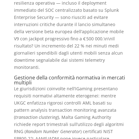
resilienza operativa — incluso il deployment
immediato del SOC centralizzato basato su Splunk
Enterprise Security — sono riusciti ad evitare
interruzioni critiche durante il lancio simultaneo
della versione beta europea dell’applicazione mobile
V9 con jackpot progressivo fino a € 500 000.\n\nIl
risultato? Un incremento del 22 % nei minuti medi
giornalieri spendibili dagli utenti mobili senza alcun
downtime segnalabile dai sistemi telemetry
monitoranti.
Gestione della conformità normativa in mercati
multipli
Le giurisdizioni coinvolte nell’iGaming presentano
requisiti normativi altamente eterogenei: mentre
UKGC enfatizza rigorosi controlli AML basati su
pattern analysis transaction monitoring avanzata
(
transaction clustering
), Malta Gaming Authority
richiede report trimestrali sull’utilizzo degli algoritmi
RNG (
Random Number Generator
) certificati NIST
SP800‑22; AAMS/ADM pone invece particolare