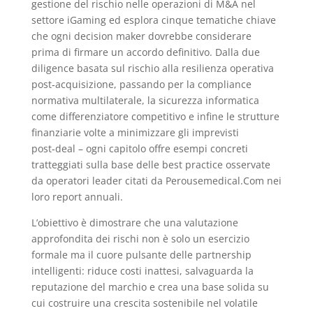
gestione del rischio nelle operazioni di M&A nel
settore iGaming ed esplora cinque tematiche chiave
che ogni decision maker dovrebbe considerare
prima di firmare un accordo definitivo. Dalla due
diligence basata sul rischio alla resilienza operativa
post‑acquisizione, passando per la compliance
normativa multilaterale, la sicurezza informatica
come differenziatore competitivo e infine le strutture
finanziarie volte a minimizzare gli imprevisti
post‑deal – ogni capitolo offre esempi concreti
tratteggiati sulla base delle best practice osservate
da operatori leader citati da Perousemedical.Com nei
loro report annuali.
L’obiettivo è dimostrare che una valutazione
approfondita dei rischi non è solo un esercizio
formale ma il cuore pulsante delle partnership
intelligenti: riduce costi inattesi, salvaguarda la
reputazione del marchio e crea una base solida su
cui costruire una crescita sostenibile nel volatile