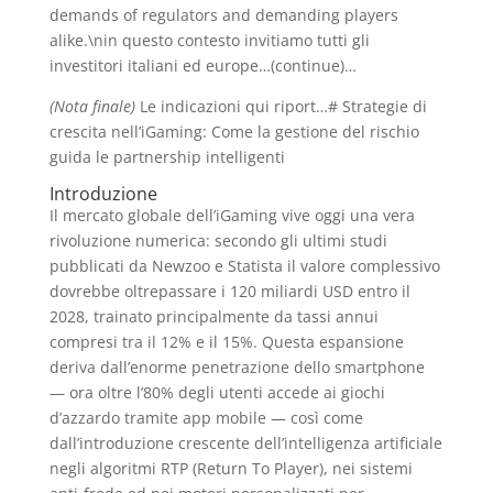
demands of regulators and demanding players
alike.\nin questo contesto invitiamo tutti gli
investitori italiani ed europe…(continue)…
(Nota finale)
Le indicazioni qui riport…# Strategie di
crescita nell’iGaming: Come la gestione del rischio
guida le partnership intelligenti
Introduzione
Il mercato globale dell’iGaming vive oggi una vera
rivoluzione numerica: secondo gli ultimi studi
pubblicati da Newzoo e Statista il valore complessivo
dovrebbe oltrepassare i 120 miliardi USD entro il
2028, trainato principalmente da tassi annui
compresi tra il 12% e il 15%. Questa espansione
deriva dall’enorme penetrazione dello smartphone
— ora oltre l’80% degli utenti accede ai giochi
d’azzardo tramite app mobile — così come
dall’introduzione crescente dell’intelligenza artificiale
negli algoritmi RTP (Return To Player), nei sistemi