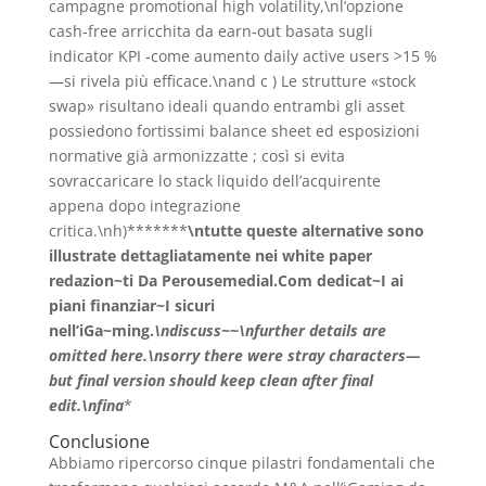
campagne promotional high volatility,\nl’opzione
cash‐free arricchita da earn‐out basata sugli
indicator KPI ‑come aumento daily active users >15 %
—si rivela più efficace.\nand c ) Le strutture «stock
swap» risultano ideali quando entrambi gli asset
possiedono fortissimi balance sheet ed esposizioni
normative già armonizzatte ; così si evita
sovraccaricare lo stack liquido dell’acquirente
appena dopo integrazione
critica.\nh)*******
\ntutte queste alternative sono
illustrate dettagliatamente nei white paper
redazion~ti Da Perousemedial​.Com dedicat~I ai
piani finanziar~I sicuri
nell’iGa~ming.
\ndiscuss~~\nfurther details are
omitted here.
\nsorry there were stray characters—
but final version should keep clean after final
edit.
\nfina
*
Conclusione
Abbiamo ripercorso cinque pilastri fondamentali che