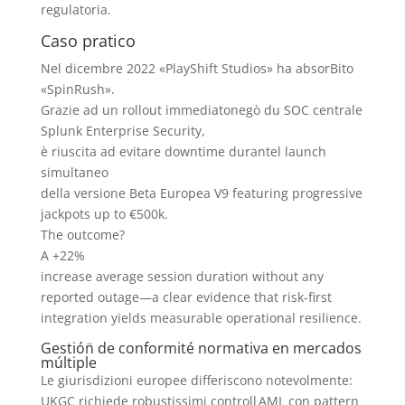
regulatoria.
Caso pratico
Nel dicembre 2022 «PlayShift Studios» ha absorBito
«SpinRush».
Grazie ad un rollout immediatonegò du SOC centrale
Splunk Enterprise Security,
è riuscita ad evitare downtime durantel launch
simultaneo
della versione Beta Europea V9 featuring progressive
jackpots up to €500k.
The outcome?
A +22%
increase average session duration without any
reported outage—a clear evidence that risk-first
integration yields measurable operational resilience.
Gestión̈ de conformité normativa en mercados
múltiple
Le giurisdizioni europee differiscono notevolmente:
UKGC richiede robustissimi controll​​ AML con pattern