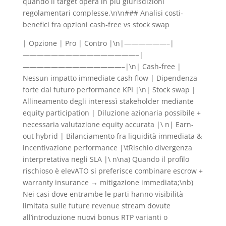
quando il target opera in più giurisdizioni
regolamentari complesse.\n\n### Analisi costi‐
benefici fra opzioni cash‐free vs stock swap
| Opzione | Pro | Contro |\n|——————–|
————————————————–|
——————————————–|\n| Cash‐free |
Nessun impatto immediate cash flow | Dipendenza
forte dal futuro performance KPI |\n| Stock swap |
Allineamento degli interessì stakeholder mediante
equity participation | Diluzione azionaria possibile +
necessaria valutazione equity accurata |\ n| Earn-
out hybrid | Bilanciamento fra liquidità immediata &
incentivazione performance |\tRischio divergenza
interpretativa negli SLA |\ n\na) Quando il profilo
rischioso è elevATO si preferisce combinare escrow +
warranty insurance → mitigazione immediata;\nb)
Nei casi dove entrambe le parti hanno visibilità
limitata sulle future revenue stream dovute
all’introduzione nuovi bonus RTP varianti o