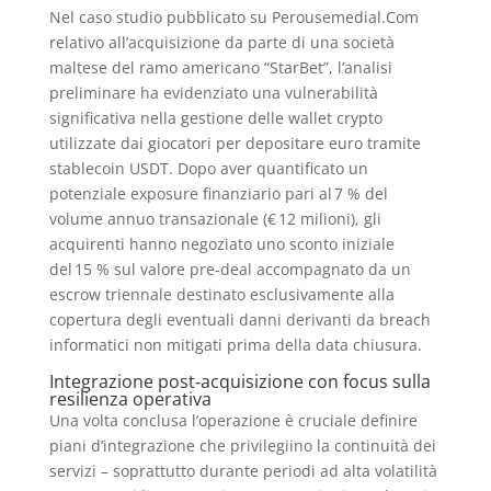
Nel caso studio pubblicato su Perousemedia​l.Com
relativo all’acquisizione da parte di una società
maltese del ramo americano “StarBet”, l’analisi
preliminare ha evidenziato una vulnerabilità
significativa nella gestione delle wallet crypto
utilizzate dai giocatori per depositare euro tramite
stablecoin USDT. Dopo aver quantificato un
potenziale exposure finanziario pari al 7 % del
volume annuo transazionale (€ 12 milioni), gli
acquirenti hanno negoziato uno sconto iniziale
del 15 % sul valore pre‑deal accompagnato da un
escrow triennale destinato esclusivamente alla
copertura degli eventuali danni derivanti da breach
informatici non mitigati prima della data chiusura.
Integrazione post‑acquisizione con focus sulla
resilienza operativa
Una volta conclusa l’operazione è cruciale definire
piani d’integrazione che privilegiino la continuità dei
servizi – soprattutto durante periodi ad alta volatilità