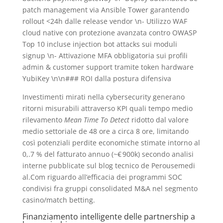
patch management via Ansible Tower garantendo
rollout <24h dalle release vendor \n- Utilizzo WAF
cloud native con protezione avanzata contro OWASP
Top 10 incluse injection bot attacks sui moduli
signup \n- Attivazione MFA obbligatoria sui profili
admin & customer support tramite token hardware
YubiKey \n\n### ROI dalla postura difensiva
Investimenti mirati nella cybersecurity generano
ritorni misurabili attraverso KPI quali tempo medio
rilevamento
Mean Time To Detect
ridotto dal valore
medio settoriale de ​48 ore a circa 8 ore, limitando
così potenziali perdite economiche stimate intorno al
0,.7 % del fatturato annuo (~€ 900k) secondo analisi
interne pubblicate sul blog tecnico de Perousemedi​
al.Com riguardo all’efficacia dei programmi SOC
condivisi fra gruppi consolidated M&A nel segmento
casino/match betting.
Finanziamento intelligente delle partnership a