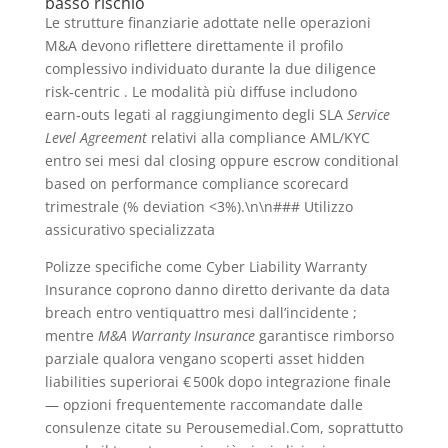
basso rischio
Le strutture finanziarie adottate nelle operazioni
M&A devono riflettere direttamente il profilo
complessivo individuato durante la due diligence
risk‐centric . Le modalità più diffuse includono
earn‑outs legati al raggiungimento degli SLA
Service
Level Agreement
relativi alla compliance AML/KYC
entro sei mesi dal closing oppure escrow conditional
based on performance compliance scorecard
trimestrale (% deviation <3%).\n\n### Utilizzo
assicurativo specializzata
Polizze specifiche come Cyber Liability Warranty
Insurance coprono danno diretto derivante da data
breach entro ventiquattro mesi dall’incidente ;
mentre
M&A Warranty Insurance
garantisce rimborso
parziale qualora vengano scoperti asset hidden
liabilities superiorai € 500k dopo integrazione finale
— opzioni frequentemente raccomandate dalle
consulenze citate su Perousemedial​.Com, soprattutto