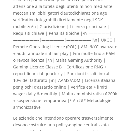
attenzione alla tutela degli utenti minori mediante
meccanismi obbligatori d’autodichiarazione age
verification integrabili direttamente negli SDK
mobile.\n\n| Giurisdizione | Licenza principale |
Requisiti chiave | Penalità tipiche |\n|—————|
——————-|—————–|——————|\n| UKGC |
Remote Operating Licence (ROL) | AML/KYC avanzato
+ audit annuale sul fair play | Fini multe fino a £ 5M
o revoca licenza |\n| Malta Gaming Authority |
Gaming Licence Classe B | Certificazione RNG +
report financial quarterly | Sanzioni fiscali fino al
10% del fatturato |\n| AAMS/ADM | Licenza italiana
per giochi d’azzardo online | Verifica età + limiti
wager daily & monthly | Multa amministrativa € 200k
+ sospensione temporanea |\n\n### Metodologie
armonizzative
Le aziende che intendono operare trasversalmente
devono costruire una policy‐engine centralizzata