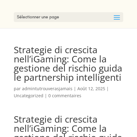
Sélectionner une page
Strategie di crescita
nell’iGaming: Come la
gestione del rischio guida
le partnership intelligenti
par
admintutrouverasjamais
|
Août 12, 2025
|
Uncategorized
|
0 commentaires
Strategie di crescita
nell’iGaming: Come la