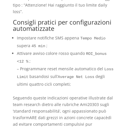
tipo : “Attenzione! Hai raggiunto il tuo limite daily
loss”.
Consigli pratici per configurazioni
automatizzate
Impostare notifiche SMS appena
Tempo Medio
supera
;
45 min
Attivare avviso colore rosso quando
ROI_bonus
;
<12 %
– Programmare reset mensile automatico del
Loss
basandosi sull’
degli
Limit
Average Net Loss
ultimi quattro cicli completi;
Seguendo queste indicazioni operative illustrate dal
team research dietro alle rubriche Ami20303 sugli
‘standard responsabilitá’, ogni appassionato può
trasformARE dati grezzi in azioni concrete capacèdì
ad evitare comportamenti compulsivi pur