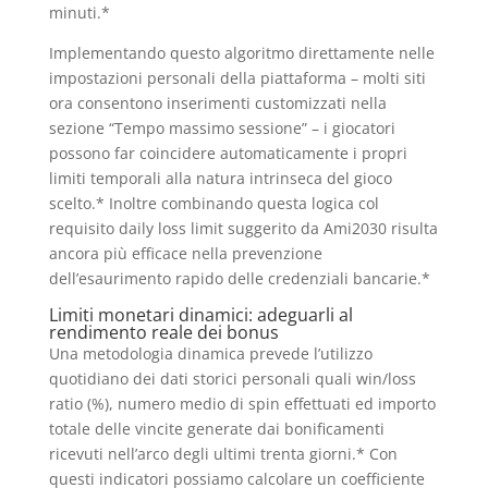
minuti.*
Implementando questo algoritmo direttamente nelle
impostazioni personali della piattaforma – molti siti
ora consentono inserimenti customizzati nella
sezione “Tempo massimo sessione” – i giocatori
possono far coincidere automaticamente i propri
limiti temporali alla natura intrinseca del gioco
scelto.* Inoltre combinando questa logica col
requisito daily loss limit suggerito da Ami2030 risulta
ancora più efficace nella prevenzione
dell’esaurimento rapido delle credenziali bancarie.*
Limiti monetari dinamici: adeguarli al
rendimento reale dei bonus
Una metodologia dinamica prevede l’utilizzo
quotidiano dei dati storici personali quali win/loss
ratio (%), numero medio di spin effettuati ed importo
totale delle vincite generate dai bonificamenti
ricevuti nell’arco degli ultimi trenta giorni.* Con
questi indicatori possiamo calcolare un coefficiente