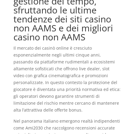
gestione del tempo,
sfruttando le ultime
tendenze dei siti casino
non AAMS e dei migliori
casino non AAMS
Il mercato dei casinò online è cresciuto
esponenzialmente negli ultimi cinque anni,
passando da piattaforme rudimentali a ecosistemi
altamente sofisticati che offrono live dealer, slot
video con grafica cinematografica e promozioni
personalizzate. In questo contesto la protezione del
giocatore è diventata una priorità normativa ed etica:
gli operatori devono garantire strumenti di
limitazione del rischio mentre cercano di mantenere
alta l’attrattiva delle offerte bonus.
Nel panorama italiano emergono realtà indipendenti
come Ami2030 che raccolgono recensioni accurate