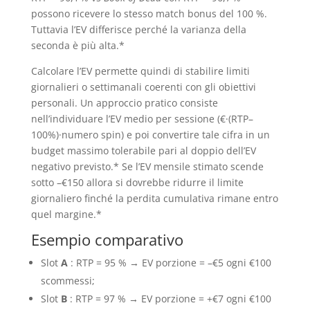
possono ricevere lo stesso match bonus del 100 %.
Tuttavia l’EV differisce perché la varianza della
seconda è più alta.*
Calcolare l’EV permette quindi di stabilire limiti
giornalieri o settimanali coerenti con gli obiettivi
personali. Un approccio pratico consiste
nell’individuare l’EV medio per sessione (€·(RTP–
100%)·numero spin) e poi convertire tale cifra in un
budget massimo tolerabile pari al doppio dell’EV
negativo previsto.* Se l’EV mensile stimato scende
sotto –€150 allora si dovrebbe ridurre il limite
giornaliero finché la perdita cumulativa rimane entro
quel margine.*
Esempio comparativo
Slot
A
: RTP = 95 % → EV porzione = –€5 ogni €100
scommessi;
Slot
B
: RTP = 97 % → EV porzione = +€7 ogni €100