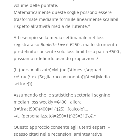
volume delle puntate.
Matematicamente queste soglie possono essere
trasformate mediante formule linearmente scalabili
rispetto all’attività media dell’utente.*
Ad esempio se la media settimanale net loss
registrata su
Roulette Live
è €250 , ma lo strumento
predefinito consente solo loss limit fisso pari a €500 ,
possiamo ridefinirlo usando proporzioni:\
(L_{personalizzato}=M_{net}\times r,\qquad
r=\frac{\text{Soglia raccomandata}}{\text{Media
settore}})
Assumendo che le statistiche sectoriali segnino
median loss weekly ≈€400 , allora
(r=\frac{500}{400}=1{:}25)…[calcolo]…
⇒L_{personalizzato}=250×1{:}25=312\,€.*
Questo approccio consente agli utenti esperti –
spesso citati nelle recensioni ami​​ntegrative