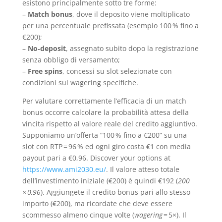
esistono principalmente sotto tre forme:
–
Match bonus
, dove il deposito viene moltiplicato
per una percentuale prefissata (esempio 100 % fino a
€200);
–
No‑deposit
, assegnato subito dopo la registrazione
senza obbligo di versamento;
–
Free spins
, concessi su slot selezionate con
condizioni sul wagering specifiche.
Per valutare correttamente l’efficacia di un match
bonus occorre calcolare la probabilità attesa della
vincita rispetto al valore reale del credito aggiuntivo.
Supponiamo un’offerta “100 % fino a €200” su una
slot con RTP = 96 % ed ogni giro costa €1 con media
payout pari a €0,96. Discover your options at
https://www.ami2030.eu/
. Il valore atteso totale
dell’investimento iniziale (€200) è quindi €192 (
200
× 0,96
). Aggiungete il credito bonus pari allo stesso
importo (€200), ma ricordate che deve essere
scommesso almeno cinque volte (
wagering
= 5×). Il