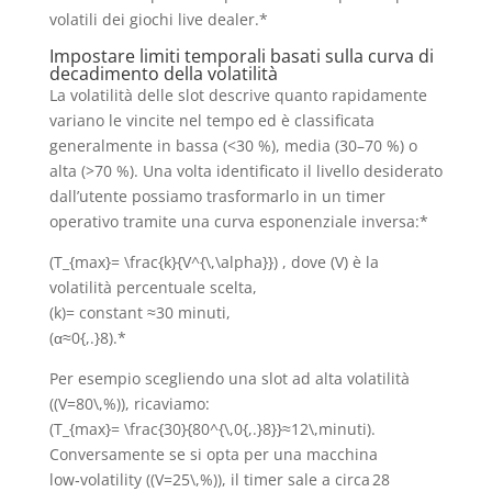
volatili dei giochi live dealer.*
Impostare limiti temporali basati sulla curva di
decadimento della volatilità
La volatilità delle slot descrive quanto rapidamente
variano le vincite nel tempo ed è classificata
generalmente in bassa (<30 %), media (30–70 %) o
alta (>70 %). Una volta identificato il livello desiderato
dall’utente possiamo trasformarlo in un timer
operativo tramite una curva esponenziale inversa:*
(T_{max}= \frac{k}{V^{\,\alpha}}) , dove (V) è la
volatilità percentuale scelta,
(k)= constant ≈30 minuti,
(α≈0{,.}8).*
Per esempio scegliendo una slot ad alta volatilità
((V=80\,%)), ricaviamo:
(T_{max}= \frac{30}{80^{\,0{,.}8}}≈12\,minuti).
Conversamente se si opta per una macchina
low‑volatility ((V=25\,%)), il timer sale a circa 28