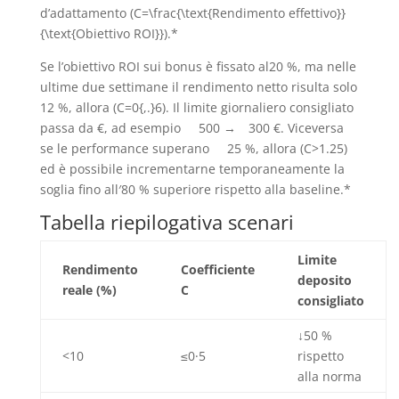
d’adattamento (C=\frac{\text{Rendimento effettivo}}
{\text{Obiettivo ROI}}).*
Se l’obiettivo ROI sui bonus è fissato al​20 %, ma nelle
ultime due settimane il rendimen­to netto risulta solo
12 %, allora (C=0{,.}6). Il limite giornaliero consigliato
passa da €, ad esempio 500 → 300 €. Viceversa
se le performance superano 25 %, allora (C>1.25)
ed è possibile incrementarne temporaneamente la
soglia fino all′80 % superiore rispetto alla baseline.*
Tabella riepilogativa scenari
Limite
Rendimento
Coefficiente
deposito
reale (%)
C
consigliato
↓50 %
<10
≤0·5
rispetto
alla norma