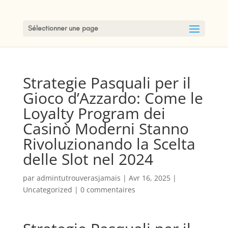
Sélectionner une page
Strategie Pasquali per il
Gioco d’Azzardo: Come le
Loyalty Program dei
Casinò Moderni Stanno
Rivoluzionando la Scelta
delle Slot nel 2024
par
admintutrouverasjamais
|
Avr 16, 2025
|
Uncategorized
|
0 commentaires