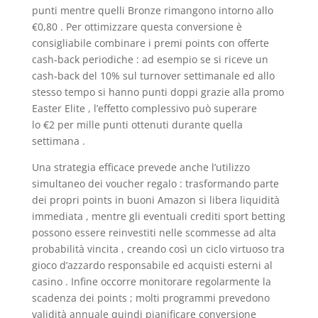
punti mentre quelli Bronze rimangono intorno allo
€0,80 . Per ottimizzare questa conversione è
consigliabile combinare i premi points con offerte
cash‑back periodiche : ad esempio se si riceve un
cash‑back del 10% sul turnover settimanale ed allo
stesso tempo si hanno punti doppi grazie alla promo
Easter Elite , l’effetto complessivo può superare
lo €2 per mille punti ottenuti durante quella
settimana .
Una strategia efficace prevede anche l’utilizzo
simultaneo dei voucher regalo : trasformando parte
dei propri points in buoni Amazon si libera liquidità
immediata , mentre gli eventuali crediti sport betting
possono essere reinvestiti nelle scommesse ad alta
probabilità vincita , creando così un ciclo virtuoso tra
gioco d’azzardo responsabile ed acquisti esterni al
casino . Infine occorre monitorare regolarmente la
scadenza dei points ; molti programmi prevedono
validità annuale quindi pianificare conversione