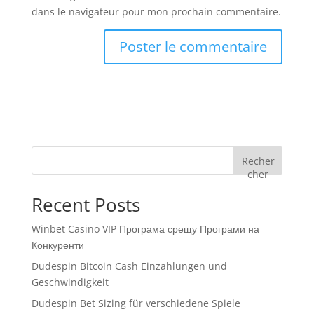
dans le navigateur pour mon prochain commentaire.
Recher
cher
Recent Posts
Winbet Casino VIP Програма срещу Програми на
Конкуренти
Dudespin Bitcoin Cash Einzahlungen und
Geschwindigkeit
Dudespin Bet Sizing für verschiedene Spiele