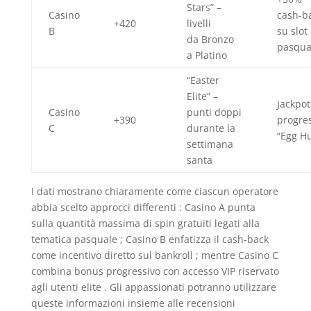
Stars” –
Casino
cash‑b
+420
livelli
B
su slot
da Bronzo
pasqua
a Platino
“Easter
Elite” –
Jackpot
Casino
punti doppi
+390
progre
C
durante la
“Egg H
settimana
santa
I dati mostrano chiaramente come ciascun operatore
abbia scelto approcci differenti : Casino A punta
sulla quantità massima di spin gratuiti legati alla
tematica pasquale ; Casino B enfatizza il cash‑back
come incentivo diretto sul bankroll ; mentre Casino C
combina bonus progressivo con accesso VIP riservato
agli utenti elite . Gli appassionati potranno utilizzare
queste informazioni insieme alle recensioni