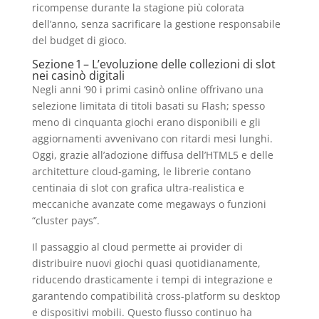
ricompense durante la stagione più colorata
dell’anno, senza sacrificare la gestione responsabile
del budget di gioco.
Sezione 1 – L’evoluzione delle collezioni di slot
nei casinò digitali
Negli anni ’90 i primi casinò online offrivano una
selezione limitata di titoli basati su Flash; spesso
meno di cinquanta giochi erano disponibili e gli
aggiornamenti avvenivano con ritardi mesi lunghi.
Oggi, grazie all’adozione diffusa dell’HTML5 e delle
architetture cloud‑gaming, le librerie contano
centinaia di slot con grafica ultra‑realistica e
meccaniche avanzate come megaways o funzioni
“cluster pays”.
Il passaggio al cloud permette ai provider di
distribuire nuovi giochi quasi quotidianamente,
riducendo drasticamente i tempi di integrazione e
garantendo compatibilità cross‑platform su desktop
e dispositivi mobili. Questo flusso continuo ha