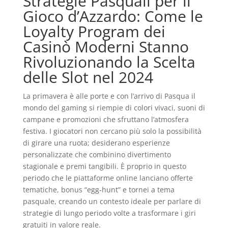
Strategie Pasquali per il
Gioco d’Azzardo: Come le
Loyalty Program dei
Casinò Moderni Stanno
Rivoluzionando la Scelta
delle Slot nel 2024
La primavera è alle porte e con l’arrivo di Pasqua il
mondo del gaming si riempie di colori vivaci, suoni di
campane e promozioni che sfruttano l’atmosfera
festiva. I giocatori non cercano più solo la possibilità
di girare una ruota; desiderano esperienze
personalizzate che combinino divertimento
stagionale e premi tangibili. È proprio in questo
periodo che le piattaforme online lanciano offerte
tematiche, bonus “egg‑hunt” e tornei a tema
pasquale, creando un contesto ideale per parlare di
strategie di lungo periodo volte a trasformare i giri
gratuiti in valore reale.