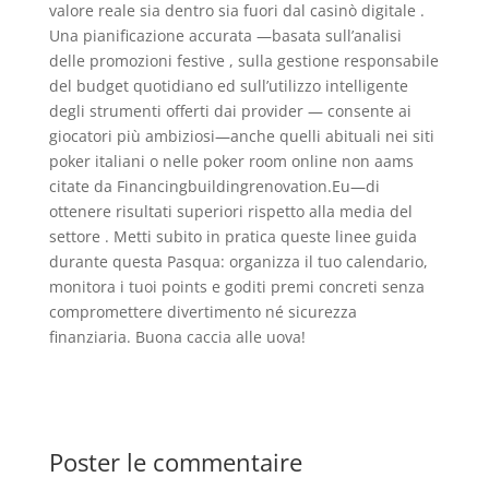
valore reale sia dentro sia fuori dal casinò digitale .
Una pianificazione accurata —basata sull’analisi
delle promozioni festive , sulla gestione responsabile
del budget quotidiano ed sull’utilizzo intelligente
degli strumenti offerti dai provider — consente ai
giocatori più ambiziosi—anche quelli abituali nei siti
poker italiani o nelle poker room online non aams
citate da Financingbuildingrenovation.Eu—di
ottenere risultati superiori rispetto alla media del
settore . Metti subito in pratica queste linee guida
durante questa Pasqua: organizza il tuo calendario,
monitora i tuoi points e goditi premi concreti senza
compromettere divertimento né sicurezza
finanziaria. Buona caccia alle uova!
Poster le commentaire