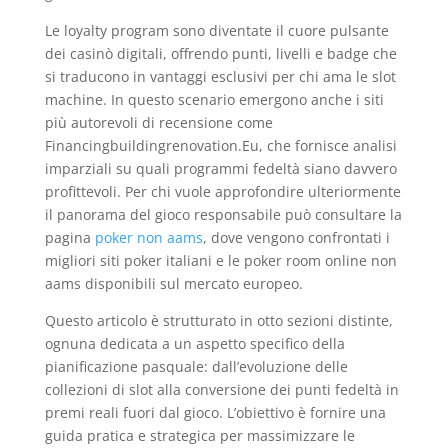
Le loyalty program sono diventate il cuore pulsante
dei casinò digitali, offrendo punti, livelli e badge che
si traducono in vantaggi esclusivi per chi ama le slot
machine. In questo scenario emergono anche i siti
più autorevoli di recensione come
Financingbuildingrenovation.Eu, che fornisce analisi
imparziali su quali programmi fedeltà siano davvero
profittevoli. Per chi vuole approfondire ulteriormente
il panorama del gioco responsabile può consultare la
pagina
poker non aams
, dove vengono confrontati i
migliori siti poker italiani e le poker room online non
aams disponibili sul mercato europeo.
Questo articolo è strutturato in otto sezioni distinte,
ognuna dedicata a un aspetto specifico della
pianificazione pasquale: dall’evoluzione delle
collezioni di slot alla conversione dei punti fedeltà in
premi reali fuori dal gioco. L’obiettivo è fornire una
guida pratica e strategica per massimizzare le