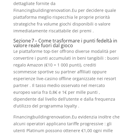
dettagliate fornite da
Financingbuildingrenovation.Eu per decidere quale
piattaforma meglio rispecchia le proprie priorità
strategiche fra volume giochi disponibili o valore
immediatamente riscattabile dei premi .
Sezione 7 – Come trasformare i punti fedeltà in
valore reale fuori dal gioco
Le piattaforme top‑tier offrono diverse modalità per
convertire i punti accumulati in beni tangibili : buoni
regalo Amazon (€10 = 1 000 punti), crediti
scommesse sportive su partner affiliati oppure
esperienze live‑casino offline organizzate nei resort
partner . Il tasso medio osservato nel mercato
europeo varia fra 0,8€ e 1€ per mille punti ,
dipendente dal livello dell’utente e dalla frequenza
d’utilizzo del programma loyalty .
Financingbuildingrenovation.Eu evidenzia inoltre che
alcuni operatori applicano tariffe progressive : gli
utenti Platinum possono ottenere €1,00 ogni mille