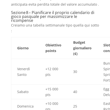
anticipata evita perdita totale del valore accumulato .
Sezione 8 – Pianificare il proprio calendario di
gioco pasquale per massimizzare le
ricompense
Creiamo una tabella settimanale tipo quella qui sotto
:
Budget
Obiettivo
Slot
Giorno
giornaliero
points
cons
(€)
Bun
Venerdì
+12 000
Spin
30
Santo
pts
Spr
For
+15 000
Egg
Sabato
40
pts
Del
+10 000
Eas
Domenica
25
pts
Ric