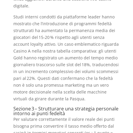
digitale.
Studi interni condotti da piattaforme leader hanno
mostrato che l’introduzione di programmi fedeltà
strutturati ha aumentato la permanenza media dei
giocatori del 15‑20 % rispetto agli utenti senza
account loyalty attivo. Un caso emblematico riguarda
Casino A nella nostra tabella comparativa: gli utenti
Gold hanno registrato un aumento del tempo medio
giornaliero trascorso sulle slot del 18%, traducendosi
in un incremento complessivo dei volumi scommessi
pari al 22%. Questi dati confermano che la fedeltà
non è solo una promessa marketing ma un vero
motore decisionale nella scelta delle macchine
virtuali da girare durante la Pasqua.
Sezione 3 – Strutturare una strategia personale
intorno ai punti fedeltà
Per valutare correttamente il valore reale dei punti
bisogna prima convertire il tasso medio offerto dal
casinò in termini monetari concreti (es.: 1 punto =