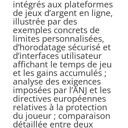
intégrés aux plateformes
de jeux d’argent en ligne,
illustrée par des
exemples concrets de
limites personnalisées,
d’horodatage sécurisé et
d’interfaces utilisateur
affichant le temps de jeu
et les gains accumulés ;
analyse des exigences
imposées par l’ANJ et les
directives européennes
relatives à la protection
du joueur ; comparaison
détaillée entre deux