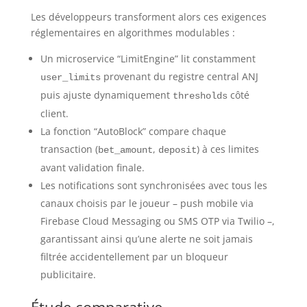
Les développeurs transforment alors ces exigences
réglementaires en algorithmes modulables :
Un microservice “LimitEngine” lit constamment
provenant du registre central ANJ
user_limits
puis ajuste dynamiquement
côté
thresholds
client.
La fonction “AutoBlock” compare chaque
transaction (
,
) à ces limites
bet_amount
deposit
avant validation finale.
Les notifications sont synchronisées avec tous les
canaux choisis par le joueur – push mobile via
Firebase Cloud Messaging ou SMS OTP via Twilio –,
garantissant ainsi qu’une alerte ne soit jamais
filtrée accidentellement par un bloqueur
publicitaire.