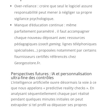
Over‑reliance : croire que seul le logiciel assure
responsabilité peut mener à négliger sa propre
vigilance psychologique.
Manque d’éducation continue : même
parfaitement paramétré , il faut accompagner
chaque nouveau déposant avec ressources
pédagogiques (
coach gaming
, lignes téléphoniques
spécialisées…) proposées notamment par certains
fournisseurs certifiés référencés chez
Georgesstore.Fr.
Perspectives futures : IA et personnalisation
ultra‑fine des contrôles
L’intelligence artificielle ouvre désormais la voie à ce
que nous appelons « predictive reality checks ». En
analysant séquentiellement chaque pari réalisé
pendant quelques minutes initiales on peut
extrapoler si tel profil va dépasser ses propres