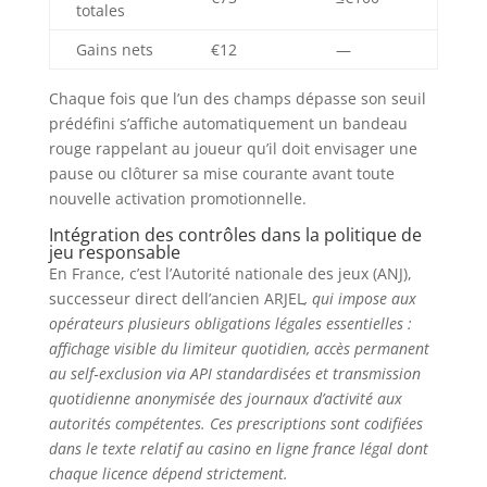
totales
Gains nets
€12
—
Chaque fois que l’un des champs dépasse son seuil
prédéfini s’affiche automatiquement un bandeau
rouge rappelant au joueur qu’il doit envisager une
pause ou clôturer sa mise courante avant toute
nouvelle activation promotionnelle.
Intégration des contrôles dans la politique de
jeu responsable
En France, c’est l’Autorité nationale des jeux (ANJ),
successeur direct dell’ancien ARJEL
, qui impose aux
opérateurs plusieurs obligations légales essentielles :
affichage visible du limiteur quotidien, accès permanent
au self‑exclusion via API standardisées et transmission
quotidienne anonymisée des journaux d’activité aux
autorités compétentes.
Ces prescriptions sont codifiées
dans le texte relatif au casino en ligne france légal dont
chaque licence dépend strictement.