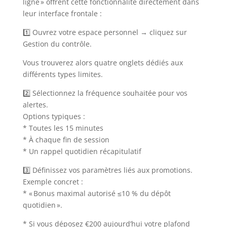
ligne » offrent cette fonctionnalité directement dans
leur interface frontale :
1️⃣ Ouvrez votre espace personnel → cliquez sur
Gestion du contrôle.
Vous trouverez alors quatre onglets dédiés aux
différents types limites.
2️⃣ Sélectionnez la fréquence souhaitée pour vos
alertes.
Options typiques :
* Toutes les 15 minutes
* À chaque fin de session
* Un rappel quotidien récapitulatif
3️⃣ Définissez vos paramètres liés aux promotions.
Exemple concret :
* « Bonus maximal autorisé ≤10 % du dépôt
quotidien ».
* Si vous déposez €200 aujourd’hui votre plafond