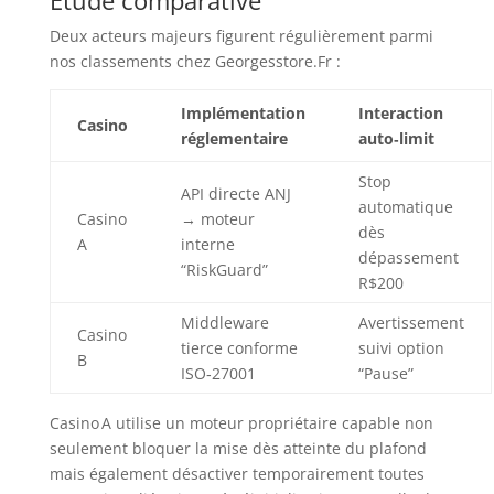
Étude comparative
Deux acteurs majeurs figurent régulièrement parmi
nos classements chez Georgesstore.Fr :
Implémentation
Interaction
Casino
réglementaire
auto‑limit
Stop
API directe ANJ
automatique
Casino
→ moteur
dès
A
interne
dépassement
“RiskGuard”
R$200
Middleware
Avertissement
Casino
tierce conforme
suivi option
B
ISO‑27001
“Pause”
Casino A utilise un moteur propriétaire capable non
seulement bloquer la mise dès atteinte du plafond
mais également désactiver temporairement toutes