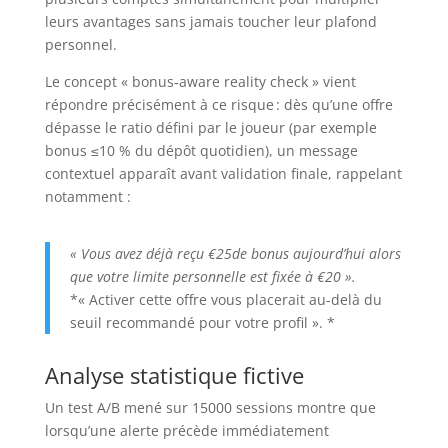
leurs avantages sans jamais toucher leur plafond
personnel.
Le concept « bonus‑aware reality check » vient
répondre précisément à ce risque : dès qu’une offre
dépasse le ratio défini par le joueur (par exemple
bonus ≤10 % du dépôt quotidien), un message
contextuel apparaît avant validation finale, rappelant
notamment :
« Vous avez déjà reçu €25de bonus aujourd’hui alors
que votre limite personnelle est fixée à €20 ».
*« Activer cette offre vous placerait au-delà du
seuil recommandé pour votre profil ». *
Analyse statistique fictive
Un test A/B mené sur 15000 sessions montre que
lorsqu’une alerte précède immédiatement