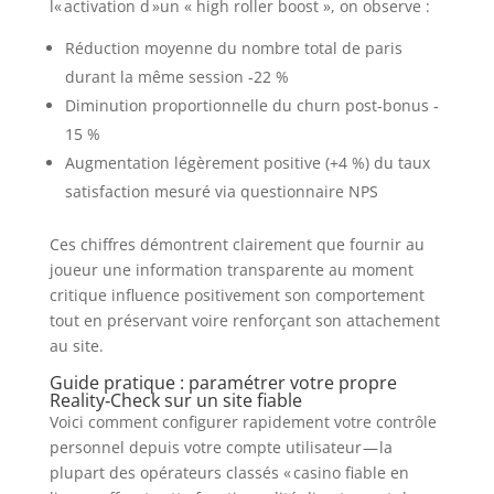
l« activation d »un « high roller boost », on observe :
Réduction moyenne du nombre total de paris
durant la même session ‑​22 %
Diminution proportionnelle du churn post‑bonus ‑​
15 %
Augmentation légèrement positive (+​4 %) du taux
satisfaction mesuré via questionnaire NPS
Ces chiffres démontrent clairement que fournir au
joueur une information transparente au moment
critique influence positivement son comportement
tout en préservant voire renforçant son attachement
au site.
Guide pratique : paramétrer votre propre
Reality‑Check sur un site fiable
Voici comment configurer rapidement votre contrôle
personnel depuis votre compte utilisateur — la
plupart des opérateurs classés « casino fiable en