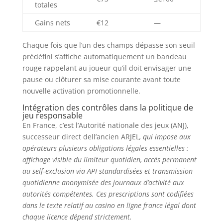
totales
Gains nets
€12
—
Chaque fois que l’un des champs dépasse son seuil
prédéfini s’affiche automatiquement un bandeau
rouge rappelant au joueur qu’il doit envisager une
pause ou clôturer sa mise courante avant toute
nouvelle activation promotionnelle.
Intégration des contrôles dans la politique de
jeu responsable
En France, c’est l’Autorité nationale des jeux (ANJ),
successeur direct dell’ancien ARJEL
, qui impose aux
opérateurs plusieurs obligations légales essentielles :
affichage visible du limiteur quotidien, accès permanent
au self‑exclusion via API standardisées et transmission
quotidienne anonymisée des journaux d’activité aux
autorités compétentes.
Ces prescriptions sont codifiées
dans le texte relatif au casino en ligne france légal dont
chaque licence dépend strictement.