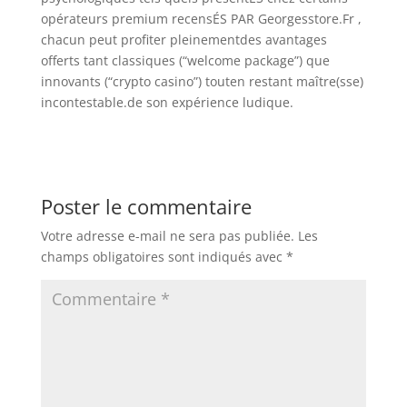
opérateurs premium recensÉS PAR Georgesstore.Fr ,
chacun peut profiter pleinementdes avantages
offerts tant classiques (“welcome package”) que
innovants (“crypto casino”) touten restant maître(sse)
incontestable.de son expérience ludique.​
Poster le commentaire
Votre adresse e-mail ne sera pas publiée.
Les
champs obligatoires sont indiqués avec
*