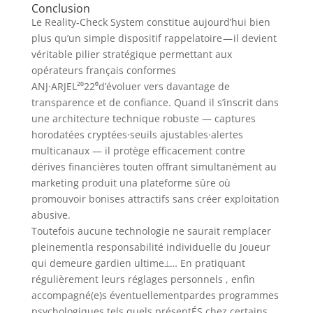
Conclusion
Le Reality‑Check System constitue aujourd’hui bien
plus qu’un simple dispositif rappelatoire — il devient
véritable pilier stratégique permettant aux
opérateurs français conformes
ANJ·ARJEL²⁰22⁰́d’évoluer vers davantage ​de
transparence ​et ​de confiance​. Quand il s’inscrit dans
une architecture technique robuste — captures
horodatées cryptées·seuils ajustables·alertes
multicanaux — il protège efficacement contre
dérives financières touten offrant simultanément au
marketing produit una plateforme sûre où
promouvoir boni­ses attractifs sans créer exploita­tion
abusive.​
Toutefois aucune technologie ne saurait remplacer
pleinementla responsabilité individuelle du Joueur
qui demeure gardien ultime⟂… En pratiquant
régulièrement leurs réglages personnels , enfin
accompagné(e)s éventuellementpardes programmes
psychologiques tels quels présentÉS chez certains