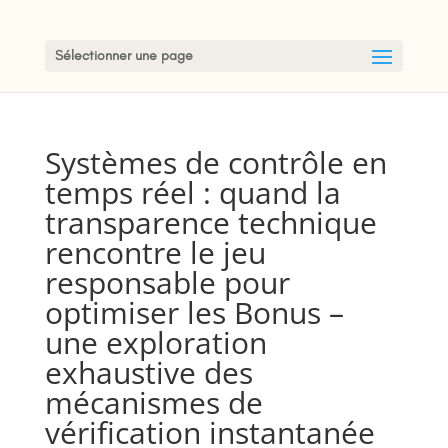
Sélectionner une page
Systèmes de contrôle en
temps réel : quand la
transparence technique
rencontre le jeu
responsable pour
optimiser les Bonus –
une exploration
exhaustive des
mécanismes de
vérification instantanée