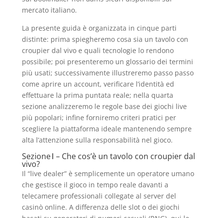
mercato italiano.
La presente guida è organizzata in cinque parti
distinte: prima spiegheremo cosa sia un tavolo con
croupier dal vivo e quali tecnologie lo rendono
possibile; poi presenteremo un glossario dei termini
più usati; successivamente illustreremo passo passo
come aprire un account, verificare l’identità ed
effettuare la prima puntata reale; nella quarta
sezione analizzeremo le regole base dei giochi live
più popolari; infine forniremo criteri pratici per
scegliere la piattaforma ideale mantenendo sempre
alta l’attenzione sulla responsabilità nel gioco.
Sezione Ⅰ – Che cos’è un tavolo con croupier dal
vivo?
Il “live dealer” è semplicemente un operatore umano
che gestisce il gioco in tempo reale davanti a
telecamere professionali collegate al server del
casinò online. A differenza delle slot o dei giochi