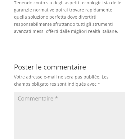
Tenendo conto sia degli aspetti tecnologici sia delle
garanzie normative potrai trovare rapidamente
quella soluzione perfetta dove divertirti
responsabilmente sfruttando tutti gli strumenti
avanzati mess­​​⁠⁠⁠⁠⁠⁠⁠⁠⁠⁠⁠⁠⁠⁠⁠⁠⁠⁠⁠⁠ offerti dalle migliori realtà italiane.
Poster le commentaire
Votre adresse e-mail ne sera pas publiée.
Les
champs obligatoires sont indiqués avec
*