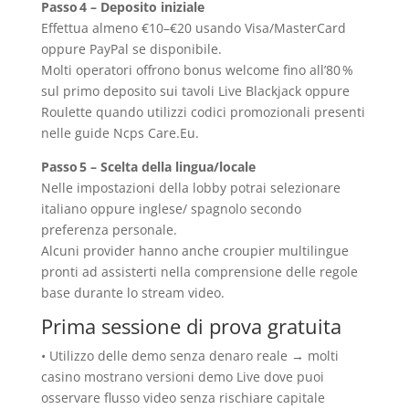
Passo 4 – Deposito iniziale
Effettua almeno €10–€20 usando Visa/MasterCard
oppure PayPal se disponibile.
Molti operatori offrono bonus welcome fino all’80 %
sul primo deposito sui tavoli Live Blackjack oppure
Roulette quando utilizzi codici promozionali presenti
nelle guide Ncps Care.Eu.
Passo 5 – Scelta della lingua/locale
Nelle impostazioni della lobby potrai selezionare
italiano oppure inglese/ spagnolo secondo
preferenza personale.
Alcuni provider hanno anche croupier multilingue
pronti ad assisterti nella comprensione delle regole
base durante lo stream video.
Prima sessione di prova gratuita
• Utilizzo delle demo senza denaro reale → molti
casino mostrano versioni demo Live dove puoi
osservare flusso video senza rischiare capitale