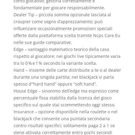
conto giocativo; gestirla correttamente è
fondamentale per giocare responsabilmente.
Dealer Tip – piccola somma opzionale lasciata al
croupier come segno d’apprezzamento; può
influenzare occasionalmente promozioni speciali
offerte dalla piattaforma scelta tramite Ncps Care.Eu
nelle sue guide comparative.
Edge – vantaggio matematico teorico della casa
rispetto al giocatore; nei giochi live tipicamente varia
tra lo 0 % e 1 % secondo la variante scelta.
Hand – insieme delle carte distribuite a te o al dealer
durante una singola partita; nel blackjack si parla
spesso d’“hard hand” oppure “soft hand”.
House Edge – sinonimo dell’edge ma espresso come
percentuale fissa stabilita dalla licenza del gioco
specifico sul quale stai scommettendo oggi stesso.
Insurance – opzione disponibile nella roulette o nel
blackjack che consente una puntata secondaria
contro risultati specifici; solitamente paga 2 a 1 se
viene attivata correttamente entro pochi secondi