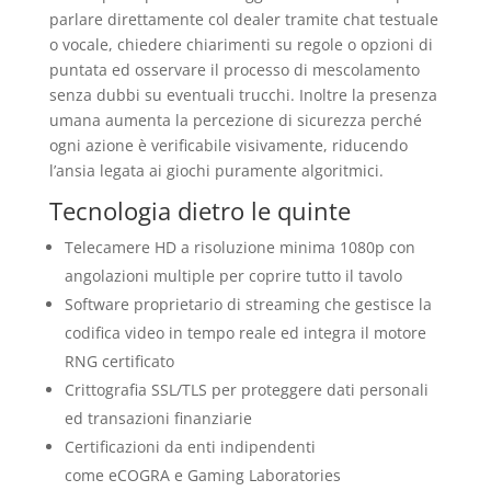
parlare direttamente col dealer tramite chat testuale
o vocale, chiedere chiarimenti su regole o opzioni di
puntata ed osservare il processo di mescolamento
senza dubbi su eventuali trucchi. Inoltre la presenza
umana aumenta la percezione di sicurezza perché
ogni azione è verificabile visivamente, riducendo
l’ansia legata ai giochi puramente algoritmici.
Tecnologia dietro le quinte
Telecamere HD a risoluzione minima 1080p con
angolazioni multiple per coprire tutto il tavolo
Software proprietario di streaming che gestisce la
codifica video in tempo reale ed integra il motore
RNG certificato
Crittografia SSL/TLS per proteggere dati personali
ed transazioni finanziarie
Certificazioni da enti indipendenti
come eCOGRA e Gaming Laboratories