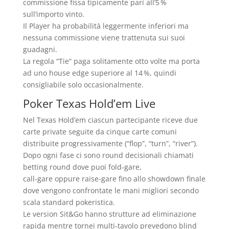
commissione fissa tipicamente pari all’​5 %
sull’importo vinto.
Il Player ha probabilità leggermente inferiori ma
nessuna commissione viene trattenuta sui suoi
guadagni.
La regola “Tie” paga solitamente otto volte ma porta
ad uno house edge superiore al 14 %, quindi
consigliabile solo occasionalmente.
Poker Texas Hold’em Live
Nel Texas Hold’em ciascun partecipante riceve due
carte private seguite da cinque carte comuni
distribuite progressivamente (“flop”, “turn”, “river”).
Dopo ogni fase ci sono round decisionali chiamati
betting round dove puoi fold‑gare,
call‑gare oppure raise‑gare fino allo showdown finale
dove vengono confrontate le mani migliori secondo
scala standard pokeristica.
Le version​​​​​​​​​​​ ​Sit&Go hanno strutture ad eliminazione
rapida mentre tornei multi‑tavolo prevedono blind