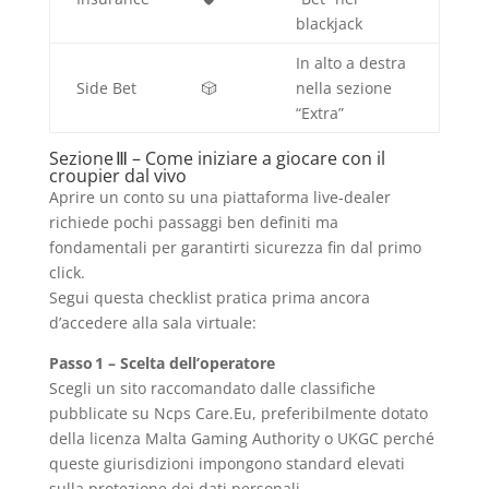
blackjack
In alto a destra
Side Bet
🎲
nella sezione
“Extra”
Sezione Ⅲ – Come iniziare a giocare con il
croupier dal vivo
Aprire un conto su una piattaforma live‑dealer
richiede pochi passaggi ben definiti ma
fondamentali per garantirti sicurezza fin dal primo
click.
Segui questa checklist pratica prima ancora
d’accedere alla sala virtuale:
Passo 1 – Scelta dell’operatore
Scegli un sito raccomandato dalle classifiche
pubblicate su Ncps Care.Eu, preferibilmente dotato
della licenza Malta Gaming Authority o UKGC perché
queste giurisdizioni impongono standard elevati
sulla protezione dei dati personali.