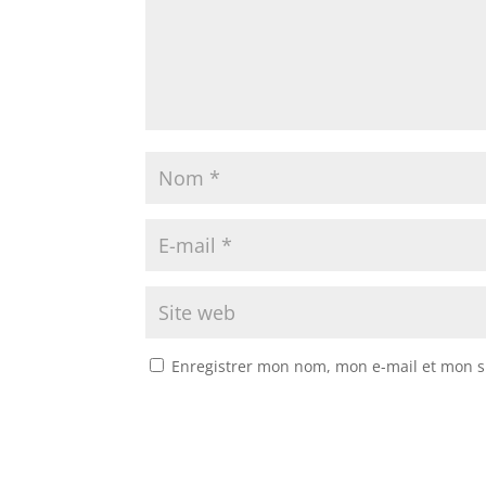
Enregistrer mon nom, mon e-mail et mon s