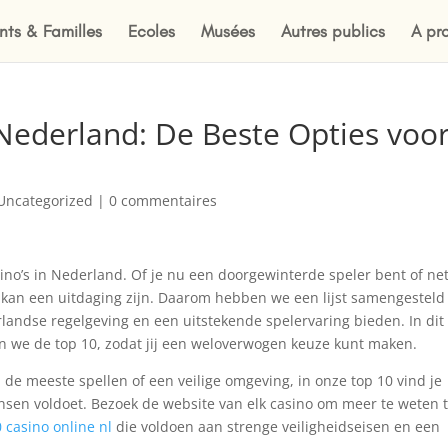
nts & Familles
Ecoles
Musées
Autres publics
A pr
Nederland: De Beste Opties voo
Uncategorized
|
0 commentaires
ino’s in Nederland. Of je nu een doorgewinterde speler bent of ne
no kan een uitdaging zijn. Daarom hebben we een lijst samengesteld
andse regelgeving en een uitstekende spelervaring bieden. In dit
en we de top 10, zodat jij een weloverwogen keuze kunt maken.
de meeste spellen of een veilige omgeving, in onze top 10 vind je
nsen voldoet. Bezoek de website van elk casino om meer te weten 
0 casino online nl
die voldoen aan strenge veiligheidseisen en een