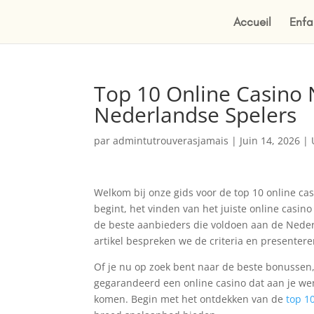
Accueil
Enfa
Top 10 Online Casino 
Nederlandse Spelers
par
admintutrouverasjamais
|
Juin 14, 2026
|
Welkom bij onze gids voor de top 10 online cas
begint, het vinden van het juiste online casi
de beste aanbieders die voldoen aan de Nederl
artikel bespreken we de criteria en presenter
Of je nu op zoek bent naar de beste bonussen, 
gegarandeerd een online casino dat aan je we
komen. Begin met het ontdekken van de
top 1