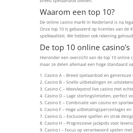
breed spelaanbod bieden.
Waarom een top 10?
De online casino markt in Nederland is na leg
Onze top 10 is gebaseerd op licenties van de K
spelkwaliteit. We hebben ook rekening gehou
De top 10 online casino’s
Hieronder een overzicht van de top 10 online 
maar ze delen allemaal een hoge standaard van
1. Casino A – Breed spelaanbod en genereuze
2. Casino B – Snelle uitbetalingen en uitsteke
3. Casino C – Meeslepend live casino met echt
4. Casino D – Lage stortingslimieten, perfect v
5. Casino E – Combinatie van casino en spor
6. Casino F – Hoge uitbetalingspercentages e
7. Casino G – Exclusieve spellen en strak desig
8. Casino H – Progressieve jackpots voor leve
9. Casino I – Focus op verantwoord spelen met