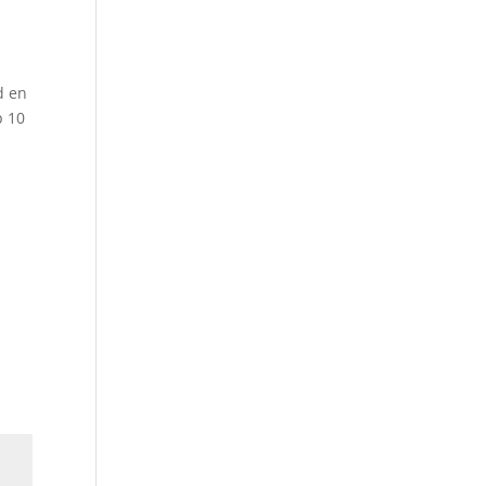
d en
p 10