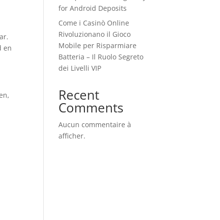
for Android Deposits
Come i Casinò Online
Rivoluzionano il Gioco
ar.
Mobile per Risparmiare
d en
Batteria – Il Ruolo Segreto
dei Livelli VIP
Recent
en,
Comments
Aucun commentaire à
afficher.