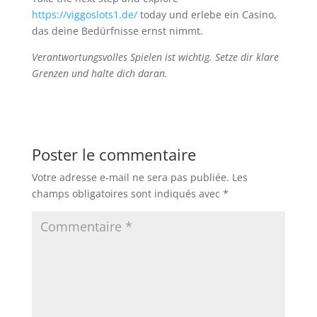
https://viggoslots1.de/
today und erlebe ein Casino,
das deine Bedürfnisse ernst nimmt.
Verantwortungsvolles Spielen ist wichtig. Setze dir klare
Grenzen und halte dich daran.
Poster le commentaire
Votre adresse e-mail ne sera pas publiée.
Les
champs obligatoires sont indiqués avec
*