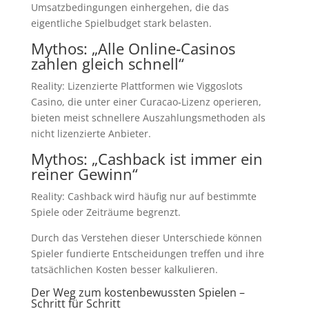
Umsatzbedingungen einhergehen, die das
eigentliche Spielbudget stark belasten.
Mythos: „Alle Online‑Casinos
zahlen gleich schnell“
Reality: Lizenzierte Plattformen wie Viggoslots
Casino, die unter einer Curacao‑Lizenz operieren,
bieten meist schnellere Auszahlungsmethoden als
nicht lizenzierte Anbieter.
Mythos: „Cashback ist immer ein
reiner Gewinn“
Reality: Cashback wird häufig nur auf bestimmte
Spiele oder Zeiträume begrenzt.
Durch das Verstehen dieser Unterschiede können
Spieler fundierte Entscheidungen treffen und ihre
tatsächlichen Kosten besser kalkulieren.
Der Weg zum kostenbewussten Spielen –
Schritt für Schritt