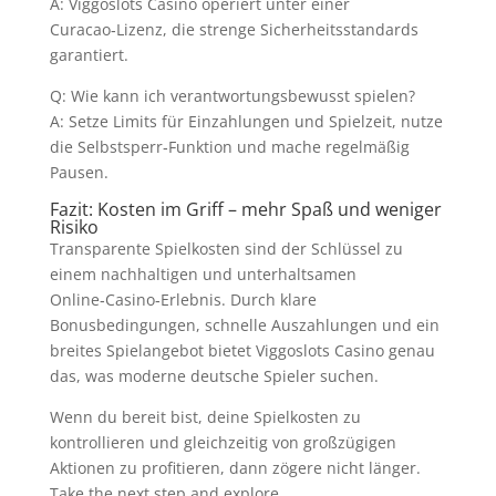
A: Viggoslots Casino operiert unter einer
Curacao‑Lizenz, die strenge Sicherheitsstandards
garantiert.
Q: Wie kann ich verantwortungsbewusst spielen?
A: Setze Limits für Einzahlungen und Spielzeit, nutze
die Selbstsperr‑Funktion und mache regelmäßig
Pausen.
Fazit: Kosten im Griff – mehr Spaß und weniger
Risiko
Transparente Spielkosten sind der Schlüssel zu
einem nachhaltigen und unterhaltsamen
Online‑Casino‑Erlebnis. Durch klare
Bonusbedingungen, schnelle Auszahlungen und ein
breites Spielangebot bietet Viggoslots Casino genau
das, was moderne deutsche Spieler suchen.
Wenn du bereit bist, deine Spielkosten zu
kontrollieren und gleichzeitig von großzügigen
Aktionen zu profitieren, dann zögere nicht länger.
Take the next step and explore