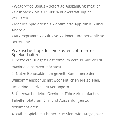
• Wager‑free Bonus – sofortige Auszahlung möglich
• Cashback – bis zu 1.400 % Rückerstattung bei
Verlusten
• Mobiles Spielerlebnis – optimierte App für iOS und
Android
• VIP‑Programm – exklusive Aktionen und persönliche
Betreuung
Praktische Tipps für ein kostenoptimiertes
Spielverhalten
Setze ein Budget: Bestimme im Voraus, wie viel du
maximal einsetzen möchtest.
Nutze Bonusaktionen gezielt: Kombiniere den
Willkommensbonus mit wöchentlichen Freispielen,
um deine Spielzeit zu verlängern.
Überwache deine Gewinne: Führe ein einfaches
Tabellenblatt, um Ein- und Auszahlungen zu
dokumentieren.
Wähle Spiele mit hoher RTP: Slots wie „Mega Joker“