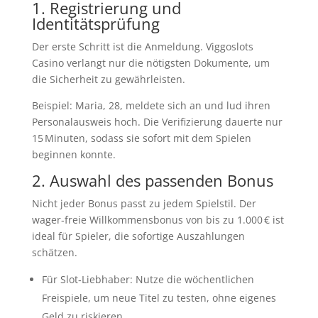
1. Registrierung und
Identitätsprüfung
Der erste Schritt ist die Anmeldung. Viggoslots
Casino verlangt nur die nötigsten Dokumente, um
die Sicherheit zu gewährleisten.
Beispiel: Maria, 28, meldete sich an und lud ihren
Personalausweis hoch. Die Verifizierung dauerte nur
15 Minuten, sodass sie sofort mit dem Spielen
beginnen konnte.
2. Auswahl des passenden Bonus
Nicht jeder Bonus passt zu jedem Spielstil. Der
wager‑freie Willkommensbonus von bis zu 1.000 € ist
ideal für Spieler, die sofortige Auszahlungen
schätzen.
Für Slot‑Liebhaber: Nutze die wöchentlichen
Freispiele, um neue Titel zu testen, ohne eigenes
Geld zu riskieren.