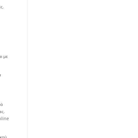
ές.
ι με
α
νά
ες.
nline
κού,