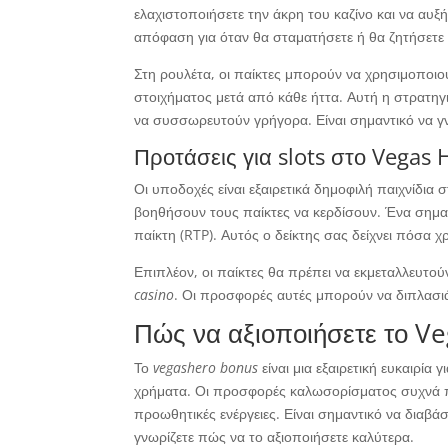
ελαχιστοποιήσετε την άκρη του καζίνο και να αυξ
απόφαση για όταν θα σταματήσετε ή θα ζητήσετε
Στη ρουλέτα, οι παίκτες μπορούν να χρησιμοποιο
στοιχήματος μετά από κάθε ήττα. Αυτή η στρατηγι
να συσσωρευτούν γρήγορα. Είναι σημαντικό να γν
Προτάσεις για slots στο Vegas 
Οι υποδοχές είναι εξαιρετικά δημοφιλή παιχνίδι
βοηθήσουν τους παίκτες να κερδίσουν. Ένα σημα
παίκτη (RTP). Αυτός ο δείκτης σας δείχνει πόσα 
Επιπλέον, οι παίκτες θα πρέπει να εκμεταλλευτο
casino
. Οι προσφορές αυτές μπορούν να διπλασιά
Πώς να αξιοποιήσετε το V
Το
vegashero bonus
είναι μια εξαιρετική ευκαιρία
χρήματα. Οι προσφορές καλωσορίσματος συχνά π
προωθητικές ενέργειες. Είναι σημαντικό να διαβά
γνωρίζετε πώς να το αξιοποιήσετε καλύτερα.