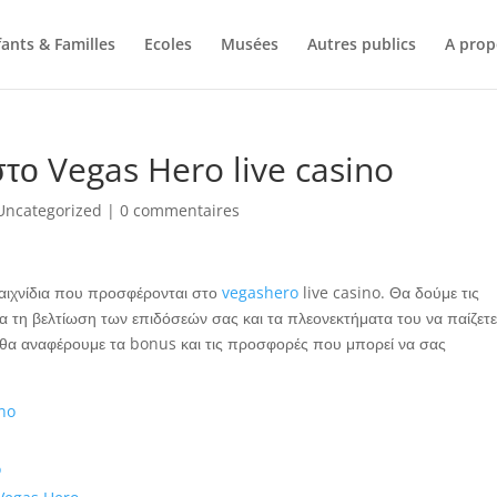
ants & Familles
Ecoles
Musées
Autres publics
A prop
στο Vegas Hero live casino
Uncategorized
|
0 commentaires
αιχνίδια που προσφέρονται στο
vegashero
live casino. Θα δούμε τις
για τη βελτίωση των επιδόσεών σας και τα πλεονεκτήματα του να παίζετε
 θα αναφέρουμε τα bonus και τις προσφορές που μπορεί να σας
ino
o