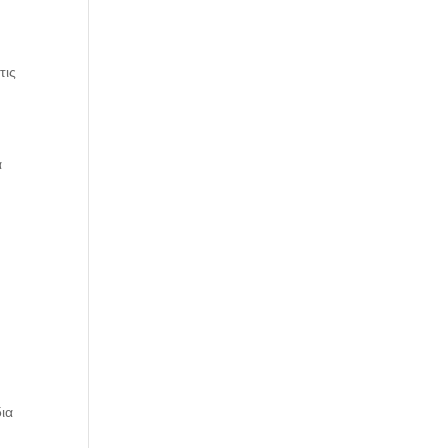
τις
α
δια