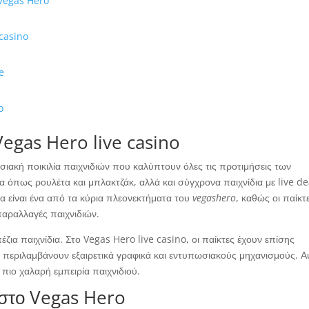
 Vegas Hero
 casino
e
o
Vegas Hero live casino
σιακή ποικιλία παιχνιδιών που καλύπτουν όλες τις προτιμήσεις των
ια όπως ρουλέτα και μπλακτζάκ, αλλά και σύγχρονα παιχνίδια με live de
α είναι ένα από τα κύρια πλεονεκτήματα του
vegashero
, καθώς οι παίκτ
παραλλαγές παιχνιδιών.
έζια παιχνίδια. Στο Vegas Hero live casino, οι παίκτες έχουν επίσης
 περιλαμβάνουν εξαιρετικά γραφικά και εντυπωσιακούς μηχανισμούς. Α
α πιο χαλαρή εμπειρία παιχνιδιού.
 στο Vegas Hero