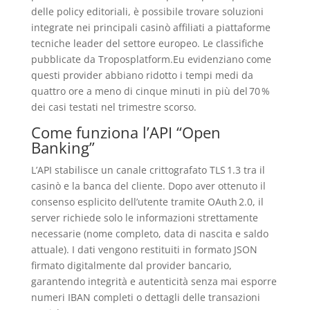
delle policy editoriali, è possibile trovare soluzioni
integrate nei principali casinò affiliati a piattaforme
tecniche leader del settore europeo. Le classifiche
pubblicate da Troposplatform.Eu evidenziano come
questi provider abbiano ridotto i tempi medi da
quattro ore a meno di cinque minuti in più del 70 %
dei casi testati nel trimestre scorso.
Come funziona l’API “Open
Banking”
L’API stabilisce un canale crittografato TLS 1.3 tra il
casinò e la banca del cliente. Dopo aver ottenuto il
consenso esplicito dell’utente tramite OAuth 2.0, il
server richiede solo le informazioni strettamente
necessarie (nome completo, data di nascita e saldo
attuale). I dati vengono restituiti in formato JSON
firmato digitalmente dal provider bancario,
garantendo integrità e autenticità senza mai esporre
numeri IBAN completi o dettagli delle transazioni