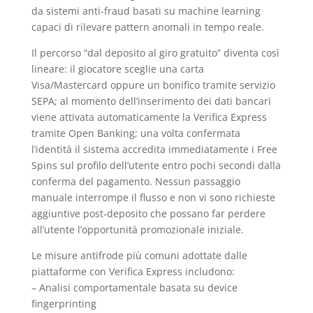
da sistemi anti‑fraud basati su machine learning
capaci di rilevare pattern anomali in tempo reale.
Il percorso “dal deposito al giro gratuito” diventa così
lineare: il giocatore sceglie una carta
Visa/Mastercard oppure un bonifico tramite servizio
SEPA; al momento dell’inserimento dei dati bancari
viene attivata automaticamente la Verifica Express
tramite Open Banking; una volta confermata
l’identità il sistema accredita immediatamente i Free
Spins sul profilo dell’utente entro pochi secondi dalla
conferma del pagamento. Nessun passaggio
manuale interrompe il flusso e non vi sono richieste
aggiuntive post‑deposito che possano far perdere
all’utente l’opportunità promozionale iniziale.
Le misure antifrode più comuni adottate dalle
piattaforme con Verifica Express includono:
– Analisi comportamentale basata su device
fingerprinting