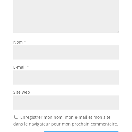
Nom
*
E-mail
*
Site web
Enregistrer mon nom, mon e-mail et mon site
dans le navigateur pour mon prochain commentaire.