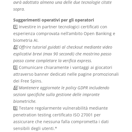
avrà adottato almeno una delle due tecnologie citate
sopra.
Suggerimenti operativi per gli operatori
1️⃣ Investire in partner tecnologici certificati con
esperienza comprovata nell’ambito Open Banking e
biometria AI.
2️⃣ Offrire tutorial guidati al checkout mediante video
esplicativi brevi (max 90 secondi) che mostrino passo
passo come completare la verifica express.
3️⃣ Comunicare chiaramente i vantaggi ai giocatori
attraverso banner dedicati nelle pagine promozionali
dei Free Spins.
4️⃣ Mantenere aggiornate le policy GDPR includendo
sezioni specifiche sulla gestione delle impronte
biometriche.
5️⃣ Testare regolarmente vulnerabilità mediante
penetration testing certificato ISO 27001 per
assicurare che nessuna falla comprometta i dati
sensibili degli utenti.*