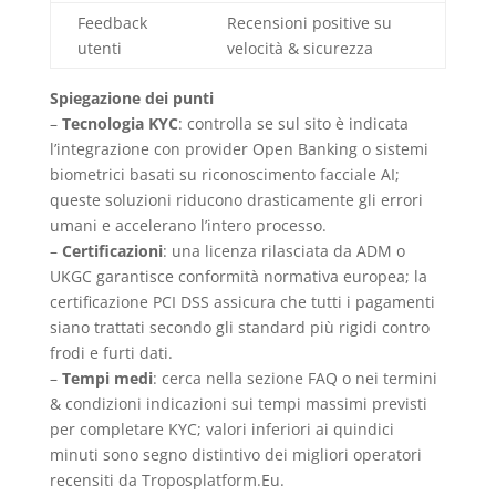
Feedback
Recensioni positive su
utenti
velocità & sicurezza
Spiegazione dei punti
–
Tecnologia KYC
: controlla se sul sito è indicata
l’integrazione con provider Open Banking o sistemi
biometrici basati su riconoscimento facciale AI;
queste soluzioni riducono drasticamente gli errori
umani e accelerano l’intero processo.
–
Certificazioni
: una licenza rilasciata da ADM o
UKGC garantisce conformità normativa europea; la
certificazione PCI DSS assicura che tutti i pagamenti
siano trattati secondo gli standard più rigidi contro
frodi e furti dati.
–
Tempi medi
: cerca nella sezione FAQ o nei termini
& condizioni indicazioni sui tempi massimi previsti
per completare KYC; valori inferiori ai quindici
minuti sono segno distintivo dei migliori operatori
recensiti da Troposplatform.Eu.