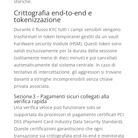
storiche.
Crittografia end‑to‑end e
tokenizzazione
Durante il flusso KYC tutti i campi sensibili vengono
trasformati in token temporanei gestiti da un vault
hardware security module (HSM). Questi token sono
validi esclusivamente per la durata della sessione
(solitamente meno di dieci minuti) e poi cancellati
automaticamente dal sistema centrale. In caso di
tentativo di intercettazione, gli aggressori si trovano
davanti a stringhe incomprensibili senza chiave
privata associata.
Sezione 3 – Pagamenti sicuri collegati alla
verifica rapida
Una verifica veloce può funzionare solo se
supportata da processori di pagamento certificati PCI
DSS (Payment Card Industry Data Security Standard).
Queste certificazioni garantiscono che ogni
transazione sia crittografata end‑to‑end e monitorata