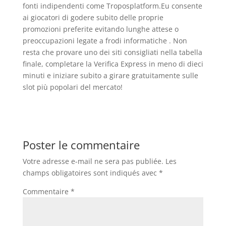
fonti indipendenti come Troposplatform.Eu consente
ai giocatori di godere subito delle proprie
promozioni preferite evitando lunghe attese o
preoccupazioni legate a frodi informatiche . Non
resta che provare uno dei siti consigliati nella tabella
finale, completare la Verifica Express in meno di dieci
minuti e iniziare subito a girare gratuitamente sulle
slot più popolari del mercato!
Poster le commentaire
Votre adresse e-mail ne sera pas publiée.
Les
champs obligatoires sont indiqués avec
*
Commentaire
*