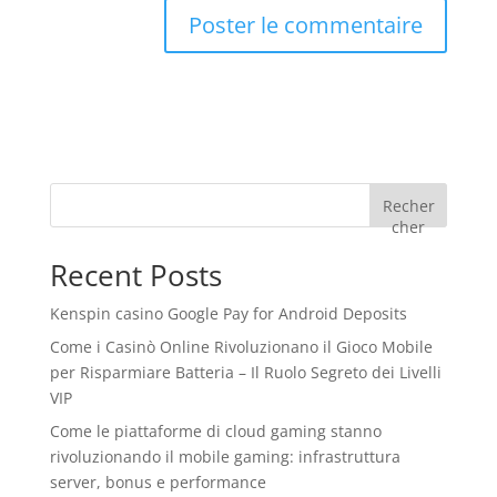
Recher
cher
Recent Posts
Kenspin casino Google Pay for Android Deposits
Come i Casinò Online Rivoluzionano il Gioco Mobile
per Risparmiare Batteria – Il Ruolo Segreto dei Livelli
VIP
Come le piattaforme di cloud gaming stanno
rivoluzionando il mobile gaming: infrastruttura
server, bonus e performance