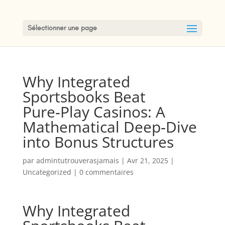
Sélectionner une page
Why Integrated
Sportsbooks Beat
Pure‑Play Casinos: A
Mathematical Deep‑Dive
into Bonus Structures
par
admintutrouverasjamais
|
Avr 21, 2025
|
Uncategorized
|
0 commentaires
Why Integrated