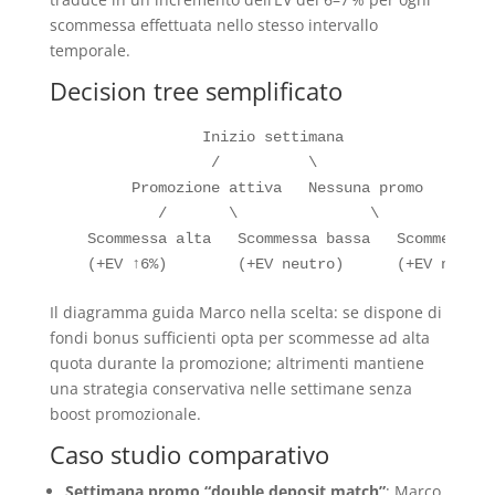
scommessa effettuata nello stesso intervallo
temporale.
Decision tree semplificato
                Inizio settimana

                 /          \

        Promozione attiva   Nessuna promo

           /       \               \

   Scommessa alta   Scommessa bassa   Scommessa st
Il diagramma guida Marco nella scelta: se dispone di
fondi bonus sufficienti opta per scommesse ad alta
quota durante la promozione; altrimenti mantiene
una strategia conservativa nelle settimane senza
boost promozionale.
Caso studio comparativo
Settimana promo “double deposit match”
: Marco