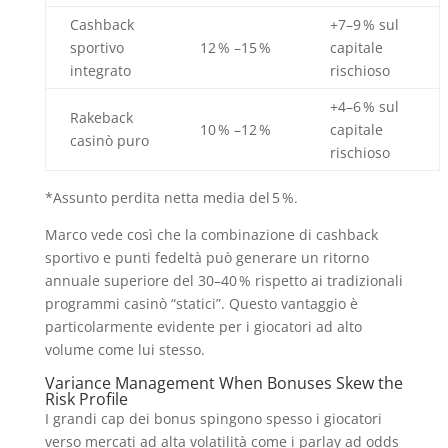
Cashback
+7–9 % sul
sportivo
12 % –15 %
capitale
integrato
rischioso
+4–6 % sul
Rakeback
10 % –12 %
capitale
casinò puro
rischioso
*Assunto perdita netta media del 5 %.
Marco vede così che la combinazione di cashback
sportivo e punti fedeltà può generare un ritorno
annuale superiore del 30–40 % rispetto ai tradizionali
programmi casinò “statici”. Questo vantaggio è
particolarmente evidente per i giocatori ad alto
volume come lui stesso.
Variance Management When Bonuses Skew the
Risk Profile
I grandi cap dei bonus spingono spesso i giocatori
verso mercati ad alta volatilità come i parlay ad odds