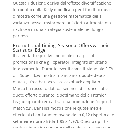
Questa riduzione deriva dall’effetto diversificazione
introdotto dalla Kelly modificata per i fondi bonus e
dimostra come una gestione matematica della
varianza possa trasformare un’offerta attraente ma
rischiosa in una strategia sostenibile nel lungo
periodo.
Promotional Timing: Seasonal Offers & Their
Statistical Edge
Il calendario sportivo mondiale crea picchi
promozionali che gli operatori integrati sfruttano
intensamente. Durante eventi come il Mondiale FIFA
o il Super Bowl molti siti lanciano “double deposit
match”, “free bet boost” o “cashback ampliato”.
Marco ha raccolto dati da sei mesi di storico sulle
quote offerte durante le settimane della Premier
League quando era attiva una promozione “deposit
match x2”. L’analisi mostra che le quote medie
offerte ai clienti aumentavano dello 0,12 rispetto alle
settimane normali (da 1,85 a 1,97). Questo uplift si
traduce in un incremento dell’EV del 6–7 % per ogni