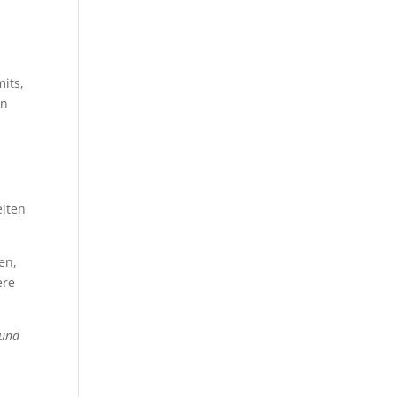
its,
en
eiten
en,
ere
 und