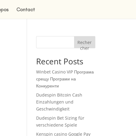
opos
Contact
Recher
cher
Recent Posts
Winbet Casino VIP Програма
срещу Програми на
Конкуренти
Dudespin Bitcoin Cash
Einzahlungen und
Geschwindigkeit
Dudespin Bet Sizing für
verschiedene Spiele
Kenspin casino Google Pay