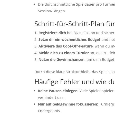
Die durchschnittliche Spieldauer pro Turnie
Session‑Längen.
Schritt‑für‑Schritt‑Plan f
Registriere dich
bei Bizzo Casino und siche
Setze dir ein wöchentliches Budget
und not
Aktiviere das Cool‑Off‑Feature
, wenn du me
Melde dich zu einem Turnier
an, das zu dein
Nutze die Gewinnchancen
, um dein Budget 
Durch diese klare Struktur bleibt das Spiel spa
Häufige Fehler und wie d
Keine Pausen einlegen:
Viele Spieler spielen
verhindert das.
Nur auf Geldgewinne fokussieren:
Turniere 
Endergebnis.