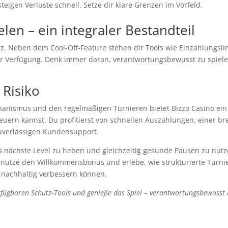
eigen Verluste schnell. Setze dir klare Grenzen im Vorfeld.
len – ein integraler Bestandteil
tz. Neben dem Cool‑Off‑Feature stehen dir Tools wie Einzahlungslim
zur Verfügung. Denk immer daran, verantwortungsbewusst zu spiel
 Risiko
anismus und den regelmäßigen Turnieren bietet Bizzo Casino ein
teuern kannst. Du profitierst von schnellen Auszahlungen, einer br
verlässigen Kundensupport.
as nächste Level zu heben und gleichzeitig gesunde Pausen zu nutz
, nutze den Willkommensbonus und erlebe, wie strukturierte Turni
 nachhaltig verbessern können.
erfügbaren Schutz‑Tools und genieße das Spiel – verantwortungsbewusst