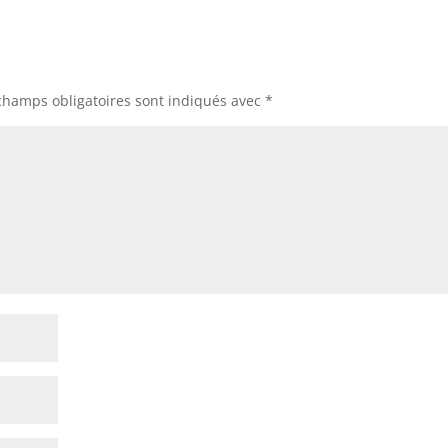
champs obligatoires sont indiqués avec
*