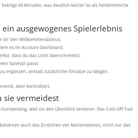
r beträgt 45 Minuten, was deutlich kürzer ist als herkömmliche
ür ein ausgewogenes Spielerlebnis
re dir den Willkommensbonus.
iere es im Account‑Dashboard.
rkst, dass du das Limit überschreitest.
em Spielstil passt.
zu ergänzen, anstatt zusätzliche Einsätze zu tätigen.
nnend, aber kontrolliert.
u sie vermeidest
 stundenlang, weil sie den Überblick verlieren. Das Cool‑Off‑Tool
belohnen auch das Erreichen von Meilensteinen, nicht nur das