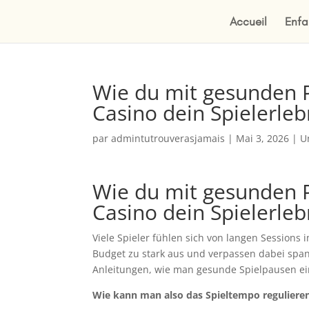
Accueil
Enfa
Wie du mit gesunden P
Casino dein Spielerleb
par
admintutrouverasjamais
|
Mai 3, 2026
|
U
Wie du mit gesunden P
Casino dein Spielerleb
Viele Spieler fühlen sich von langen Sessions 
Budget zu stark aus und verpassen dabei spann
Anleitungen, wie man gesunde Spielpausen ein
Wie kann man also das Spieltempo regulieren