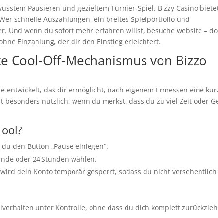
wusstem Pausieren und gezieltem Turnier‑Spiel. Bizzy Casino biete
 Wer schnelle Auszahlungen, ein breites Spielportfolio und
er. Und wenn du sofort mehr erfahren willst, besuche website – do
ne Einzahlung, der dir den Einstieg erleichtert.
rte Cool‑Off‑Mechanismus von Bizzo
re entwickelt, das dir ermöglicht, nach eigenem Ermessen eine kur
 besonders nützlich, wenn du merkst, dass du zu viel Zeit oder G
Tool?
 du den Button „Pause einlegen“.
unde oder 24 Stunden wählen.
ird dein Konto temporär gesperrt, sodass du nicht versehentlich
elverhalten unter Kontrolle, ohne dass du dich komplett zurückzie