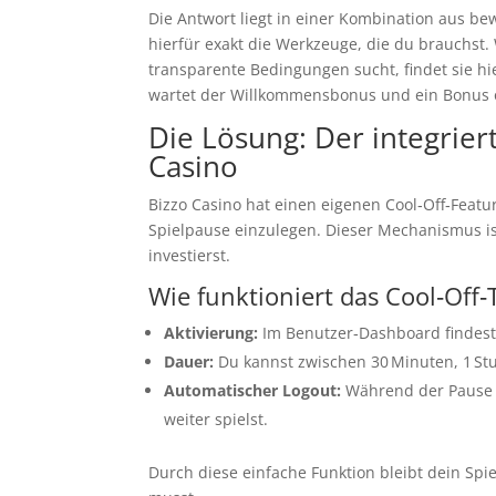
Die Antwort liegt in einer Kombination aus be
hierfür exakt die Werkzeuge, die du brauchst.
transparente Bedingungen sucht, findet sie hi
wartet der Willkommensbonus und ein Bonus oh
Die Lösung: Der integrie
Casino
Bizzo Casino hat einen eigenen Cool‑Off‑Featu
Spielpause einzulegen. Dieser Mechanismus ist
investierst.
Wie funktioniert das Cool‑Off‑
Aktivierung:
Im Benutzer‑Dashboard findest
Dauer:
Du kannst zwischen 30 Minuten, 1 St
Automatischer Logout:
Während der Pause w
weiter spielst.
Durch diese einfache Funktion bleibt dein Spi