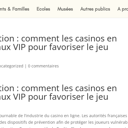
nts & Familles
Ecoles
Musées
Autres publics
A pr
tion : comment les casinos en
eaux VIP pour favoriser le jeu
ncategorized
|
0 commentaires
tion : comment les casinos en
eaux VIP pour favoriser le jeu
urnable de l’industrie du casino en ligne. Les autorités françaises
es dispositifs de prévention afin de protéger les joueurs vulnérab