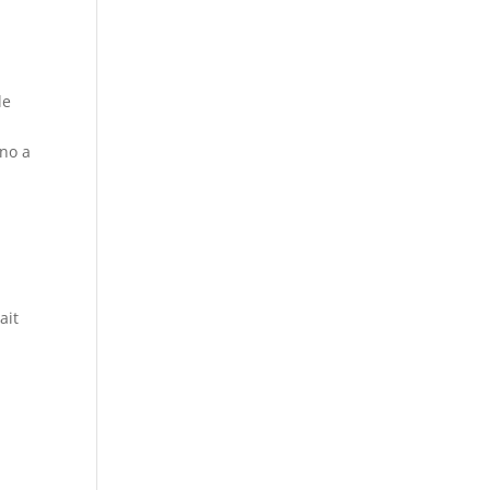
le
ino a
ait