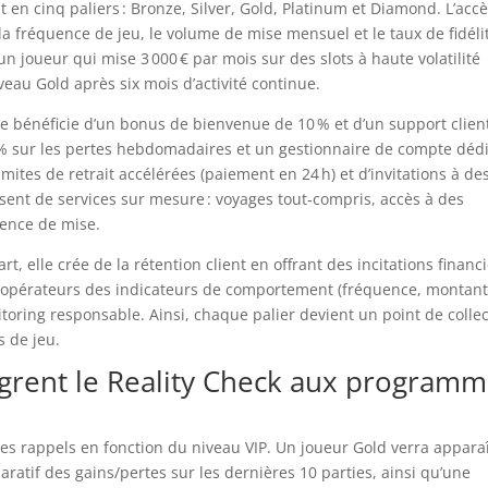
n cinq paliers : Bronze, Silver, Gold, Platinum et Diamond. L’acc
 fréquence de jeu, le volume de mise mensuel et le taux de fidéli
n joueur qui mise 3 000 € par mois sur des slots à haute volatilité
eau Gold après six mois d’activité continue.
ze bénéficie d’un bonus de bienvenue de 10 % et d’un support clien
 % sur les pertes hebdomadaires et un gestionnaire de compte dédi
mites de retrait accélérées (paiement en 24 h) et d’invitations à de
sent de services sur mesure : voyages tout‑compris, accès à des
gence de mise.
t, elle crée de la rétention client en offrant des incitations financ
aux opérateurs des indicateurs de comportement (fréquence, montant
toring responsable. Ainsi, chaque palier devient un point de colle
s de jeu.
grent le Reality Check aux program
les rappels en fonction du niveau VIP. Un joueur Gold verra apparaî
atif des gains/pertes sur les dernières 10 parties, ainsi qu’une