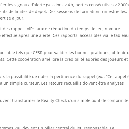
ier les signaux d’alerte (sessions > 4 h, pertes consécutives > 2 000 
ts de limites de dépôt. Des sessions de formation trimestrielles,
ertise à jour.
act des rappels VIP : taux de réduction du temps de jeu, nombre
 effectué après une alerte. Ces rapports, accessibles via le tablea
ponsable tels que CESR pour valider les bonnes pratiques, obtenir 
nts. Cette coopération améliore la crédibilité auprès des joueurs et
urs la possibilité de noter la pertinence du rappel (ex. : “Ce rappel é
 via un simple curseur. Les retours recueillis doivent être analysés
uvent transformer le Reality Check d’un simple outil de conformité
rammes VIP, devient un pilier central du jeu responsable. La