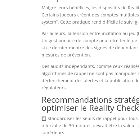
Malgré leurs bénéfices, les dispositifs de Rea
Certains joueurs créent des comptes multiple
system”. Cette pratique rend difficile le suivi g
Par ailleurs, la tension entre incitation au jeu
Un gestionnaire de compte peut être tenté de 
si ce dernier montre des signes de dépendance. L
mesures de prévention.
Des audits indépendants, comme ceux réalisés 
algorithmes de rappel ne sont pas manipulés à
déclenchement des alertes et la publication de
régulateurs.
Recommandations stratégi
optimiser le Reality Check
1️⃣ Standardiser les seuils de rappel pour tous
intervalle de 30 minutes devrait être la valeur 
supérieurs.