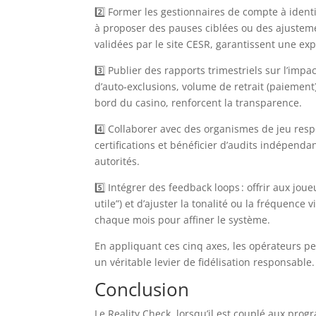
2️⃣ Former les gestionnaires de compte à identif
à proposer des pauses ciblées ou des ajustemen
validées par le site CESR, garantissent une exp
3️⃣ Publier des rapports trimestriels sur l’imp
d’auto‑exclusions, volume de retrait (paiement)
bord du casino, renforcent la transparence.
4️⃣ Collaborer avec des organismes de jeu res
certifications et bénéficier d’audits indépenda
autorités.
5️⃣ Intégrer des feedback loops : offrir aux joue
utile”) et d’ajuster la tonalité ou la fréquence
chaque mois pour affiner le système.
En appliquant ces cinq axes, les opérateurs pe
un véritable levier de fidélisation responsable.
Conclusion
Le Reality Check, lorsqu’il est couplé aux prog