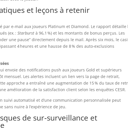
atiques et leçons à retenir
é par e‑mail aux joueurs Platinum et Diamond. Le rapport détaille 
ués (ex. :
Starburst
à 96,1 %) et les montants de bonus perçus. Les
er une pause” directement depuis le mail. Après six mois, le cas
épassant 4 heures et une hausse de 8 % des auto‑exclusions
isées
ui envoie des notifications push aux joueurs Gold et supérieurs
ôt mensuel. Les alertes incluent un lien vers la page de retrait,
 Cette approche a entraîné une augmentation de 15 % du taux de retr
une amélioration de la satisfaction client selon les enquêtes CESR.
n suivi automatisé et d’une communication personnalisée peut
e sans nuire à l’expérience de jeu.
isques de sur‑surveillance et
le