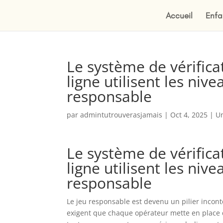
Accueil
Enfa
Le système de vérifica
ligne utilisent les niv
responsable
par
admintutrouverasjamais
|
Oct 4, 2025
|
U
Le système de vérifica
ligne utilisent les niv
responsable
Le jeu responsable est devenu un pilier inconto
exigent que chaque opérateur mette en place d